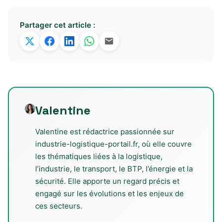
Partager cet article :
Valentine
Valentine est rédactrice passionnée sur
industrie-logistique-portail.fr, où elle couvre
les thématiques liées à la logistique,
l’industrie, le transport, le BTP, l’énergie et la
sécurité. Elle apporte un regard précis et
engagé sur les évolutions et les enjeux de
ces secteurs.