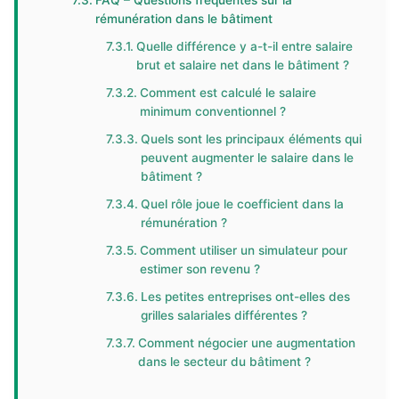
FAQ – Questions fréquentes sur la
rémunération dans le bâtiment
Quelle différence y a-t-il entre salaire
brut et salaire net dans le bâtiment ?
Comment est calculé le salaire
minimum conventionnel ?
Quels sont les principaux éléments qui
peuvent augmenter le salaire dans le
bâtiment ?
Quel rôle joue le coefficient dans la
rémunération ?
Comment utiliser un simulateur pour
estimer son revenu ?
Les petites entreprises ont-elles des
grilles salariales différentes ?
Comment négocier une augmentation
dans le secteur du bâtiment ?