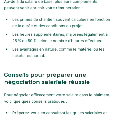
Au-delà du salaire de base, plusieurs compléments
peuvent venir enrichir votre rémunération :
Les primes de chantier, souvent calculées en fonction
de la durée et des conditions du projet.
Les heures supplémentaires, majorées légalement à
25 % ou 50 % selon le nombre d’heures effectuées.
Les avantages en nature, comme le matériel ou les
tickets restaurant.
Conseils pour préparer une
négociation salariale réussie
Pour négocier efficacement votre salaire dans le bâtiment,
voici quelques conseils pratiques :
Préparez-vous en consultant les grilles salariales et