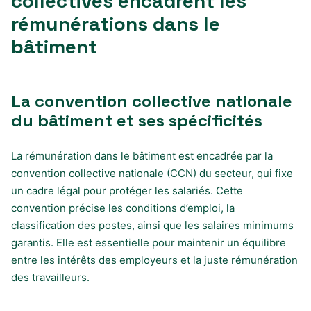
collectives encadrent les
rémunérations dans le
bâtiment
La convention collective nationale
du bâtiment et ses spécificités
La rémunération dans le bâtiment est encadrée par la
convention collective nationale (CCN) du secteur, qui fixe
un cadre légal pour protéger les salariés. Cette
convention précise les conditions d’emploi, la
classification des postes, ainsi que les salaires minimums
garantis. Elle est essentielle pour maintenir un équilibre
entre les intérêts des employeurs et la juste rémunération
des travailleurs.