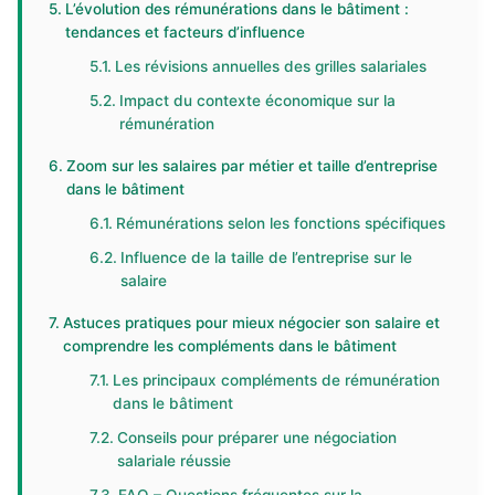
L’évolution des rémunérations dans le bâtiment :
tendances et facteurs d’influence
Les révisions annuelles des grilles salariales
Impact du contexte économique sur la
rémunération
Zoom sur les salaires par métier et taille d’entreprise
dans le bâtiment
Rémunérations selon les fonctions spécifiques
Influence de la taille de l’entreprise sur le
salaire
Astuces pratiques pour mieux négocier son salaire et
comprendre les compléments dans le bâtiment
Les principaux compléments de rémunération
dans le bâtiment
Conseils pour préparer une négociation
salariale réussie