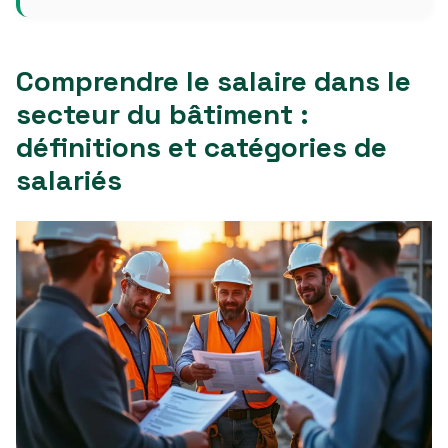
Comprendre le salaire dans le
secteur du bâtiment :
définitions et catégories de
salariés