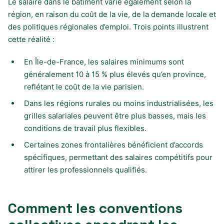
Le salaire dans le bâtiment varie également selon la
région, en raison du coût de la vie, de la demande locale et
des politiques régionales d’emploi. Trois points illustrent
cette réalité :
En Île-de-France, les salaires minimums sont
généralement 10 à 15 % plus élevés qu’en province,
reflétant le coût de la vie parisien.
Dans les régions rurales ou moins industrialisées, les
grilles salariales peuvent être plus basses, mais les
conditions de travail plus flexibles.
Certaines zones frontalières bénéficient d’accords
spécifiques, permettant des salaires compétitifs pour
attirer les professionnels qualifiés.
Comment les conventions