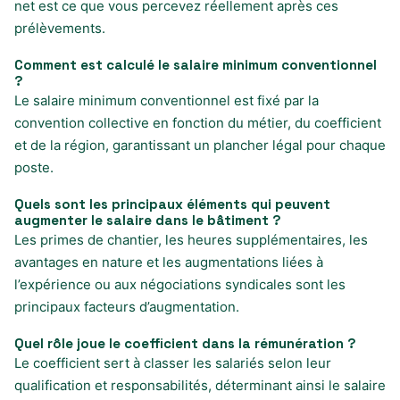
net est ce que vous percevez réellement après ces
prélèvements.
Comment est calculé le salaire minimum conventionnel
?
Le salaire minimum conventionnel est fixé par la
convention collective en fonction du métier, du coefficient
et de la région, garantissant un plancher légal pour chaque
poste.
Quels sont les principaux éléments qui peuvent
augmenter le salaire dans le bâtiment ?
Les primes de chantier, les heures supplémentaires, les
avantages en nature et les augmentations liées à
l’expérience ou aux négociations syndicales sont les
principaux facteurs d’augmentation.
Quel rôle joue le coefficient dans la rémunération ?
Le coefficient sert à classer les salariés selon leur
qualification et responsabilités, déterminant ainsi le salaire