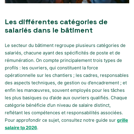
Les différentes catégories de
salariés dans le bâtiment
Le secteur du bâtiment regroupe plusieurs catégories de
salariés, chacune ayant des spécificités de poste et de
rémunération. On compte principalement trois types de
profils : les ouvriers, qui constituent la force
opérationnelle sur les chantiers ; les cadres, responsables
des aspects techniques, de gestion ou d’encadrement ; et
enfin les manœuvres, souvent employés pour les tâches
les plus basiques ou d’aide aux ouvriers qualifiés. Chaque
catégorie bénéficie d’un niveau de salaire distinct,
reflétant les compétences et responsabilités associées.
Pour approfondir ce sujet, consultez notre guide sur
grille
salaire tp 2026
.