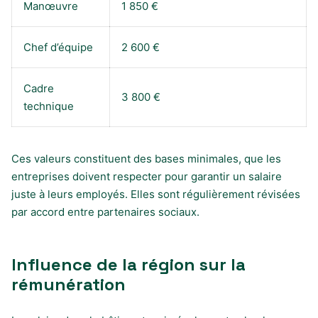
Manœuvre
1 850 €
Chef d’équipe
2 600 €
Cadre
3 800 €
technique
Ces valeurs constituent des bases minimales, que les
entreprises doivent respecter pour garantir un salaire
juste à leurs employés. Elles sont régulièrement révisées
par accord entre partenaires sociaux.
Influence de la région sur la
rémunération