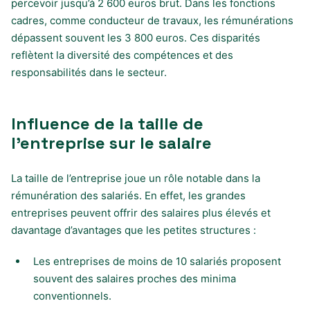
percevoir jusqu’à 2 600 euros brut. Dans les fonctions
cadres, comme conducteur de travaux, les rémunérations
dépassent souvent les 3 800 euros. Ces disparités
reflètent la diversité des compétences et des
responsabilités dans le secteur.
Influence de la taille de
l’entreprise sur le salaire
La taille de l’entreprise joue un rôle notable dans la
rémunération des salariés. En effet, les grandes
entreprises peuvent offrir des salaires plus élevés et
davantage d’avantages que les petites structures :
Les entreprises de moins de 10 salariés proposent
souvent des salaires proches des minima
conventionnels.