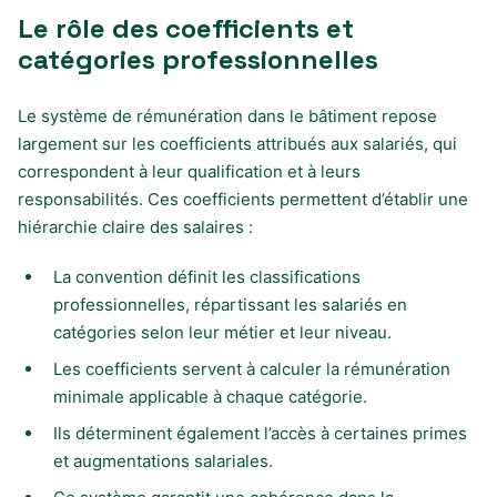
Le rôle des coefficients et
catégories professionnelles
Le système de rémunération dans le bâtiment repose
largement sur les coefficients attribués aux salariés, qui
correspondent à leur qualification et à leurs
responsabilités. Ces coefficients permettent d’établir une
hiérarchie claire des salaires :
La convention définit les classifications
professionnelles, répartissant les salariés en
catégories selon leur métier et leur niveau.
Les coefficients servent à calculer la rémunération
minimale applicable à chaque catégorie.
Ils déterminent également l’accès à certaines primes
et augmentations salariales.