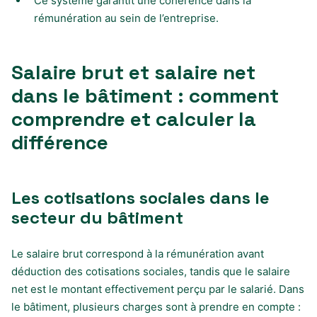
Ce système garantit une cohérence dans la
rémunération au sein de l’entreprise.
Salaire brut et salaire net
dans le bâtiment : comment
comprendre et calculer la
différence
Les cotisations sociales dans le
secteur du bâtiment
Le salaire brut correspond à la rémunération avant
déduction des cotisations sociales, tandis que le salaire
net est le montant effectivement perçu par le salarié. Dans
le bâtiment, plusieurs charges sont à prendre en compte :