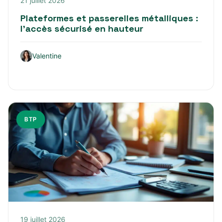
21 juillet 2026
Plateformes et passerelles métalliques :
l’accès sécurisé en hauteur
Valentine
BTP
19 juillet 2026