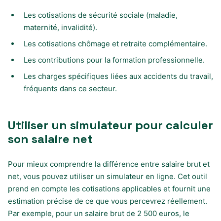
Les cotisations de sécurité sociale (maladie,
maternité, invalidité).
Les cotisations chômage et retraite complémentaire.
Les contributions pour la formation professionnelle.
Les charges spécifiques liées aux accidents du travail,
fréquents dans ce secteur.
Utiliser un simulateur pour calculer
son salaire net
Pour mieux comprendre la différence entre salaire brut et
net, vous pouvez utiliser un simulateur en ligne. Cet outil
prend en compte les cotisations applicables et fournit une
estimation précise de ce que vous percevrez réellement.
Par exemple, pour un salaire brut de 2 500 euros, le