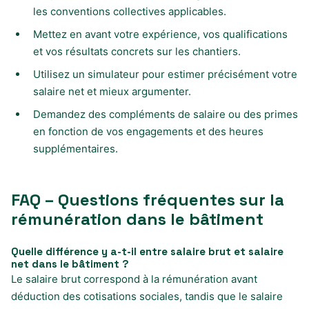
les conventions collectives applicables.
Mettez en avant votre expérience, vos qualifications
et vos résultats concrets sur les chantiers.
Utilisez un simulateur pour estimer précisément votre
salaire net et mieux argumenter.
Demandez des compléments de salaire ou des primes
en fonction de vos engagements et des heures
supplémentaires.
FAQ – Questions fréquentes sur la
rémunération dans le bâtiment
Quelle différence y a-t-il entre salaire brut et salaire
net dans le bâtiment ?
Le salaire brut correspond à la rémunération avant
déduction des cotisations sociales, tandis que le salaire