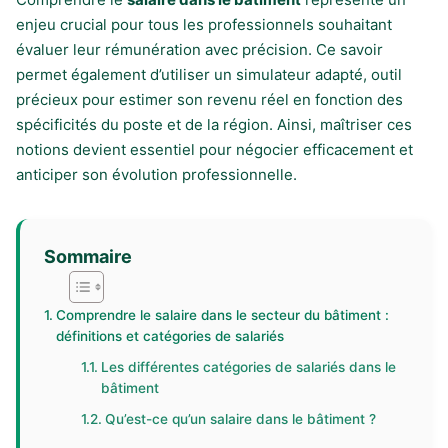
enjeu crucial pour tous les professionnels souhaitant
évaluer leur rémunération avec précision. Ce savoir
permet également d’utiliser un simulateur adapté, outil
précieux pour estimer son revenu réel en fonction des
spécificités du poste et de la région. Ainsi, maîtriser ces
notions devient essentiel pour négocier efficacement et
anticiper son évolution professionnelle.
Sommaire
Comprendre le salaire dans le secteur du bâtiment :
définitions et catégories de salariés
Les différentes catégories de salariés dans le
bâtiment
Qu’est-ce qu’un salaire dans le bâtiment ?