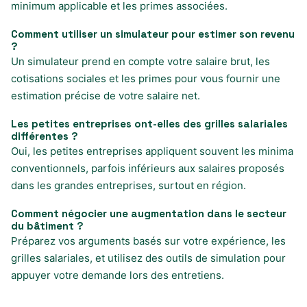
minimum applicable et les primes associées.
Comment utiliser un simulateur pour estimer son revenu
?
Un simulateur prend en compte votre salaire brut, les
cotisations sociales et les primes pour vous fournir une
estimation précise de votre salaire net.
Les petites entreprises ont-elles des grilles salariales
différentes ?
Oui, les petites entreprises appliquent souvent les minima
conventionnels, parfois inférieurs aux salaires proposés
dans les grandes entreprises, surtout en région.
Comment négocier une augmentation dans le secteur
du bâtiment ?
Préparez vos arguments basés sur votre expérience, les
grilles salariales, et utilisez des outils de simulation pour
appuyer votre demande lors des entretiens.