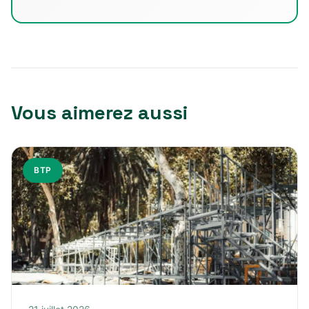
Vous aimerez aussi
BTP