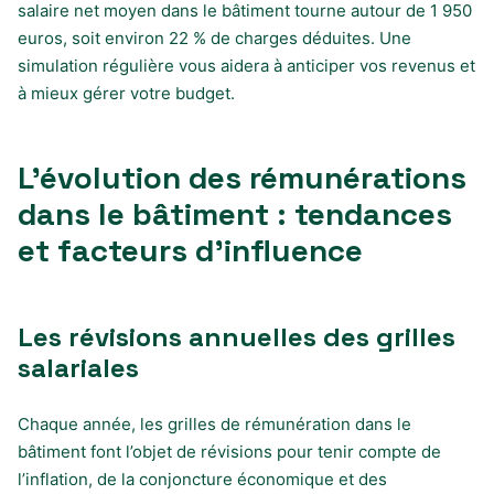
salaire net moyen dans le bâtiment tourne autour de 1 950
euros, soit environ 22 % de charges déduites. Une
simulation régulière vous aidera à anticiper vos revenus et
à mieux gérer votre budget.
L’évolution des rémunérations
dans le bâtiment : tendances
et facteurs d’influence
Les révisions annuelles des grilles
salariales
Chaque année, les grilles de rémunération dans le
bâtiment font l’objet de révisions pour tenir compte de
l’inflation, de la conjoncture économique et des