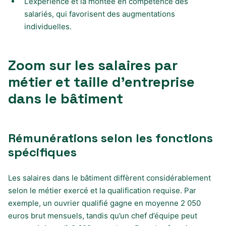
L’expérience et la montée en compétence des
salariés, qui favorisent des augmentations
individuelles.
Zoom sur les salaires par
métier et taille d’entreprise
dans le bâtiment
Rémunérations selon les fonctions
spécifiques
Les salaires dans le bâtiment diffèrent considérablement
selon le métier exercé et la qualification requise. Par
exemple, un ouvrier qualifié gagne en moyenne 2 050
euros brut mensuels, tandis qu’un chef d’équipe peut