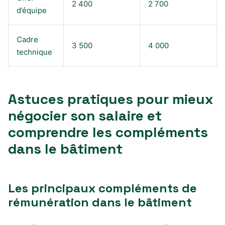
2 400
2 700
d’équipe
Cadre
3 500
4 000
technique
Astuces pratiques pour mieux
négocier son salaire et
comprendre les compléments
dans le bâtiment
Les principaux compléments de
rémunération dans le bâtiment