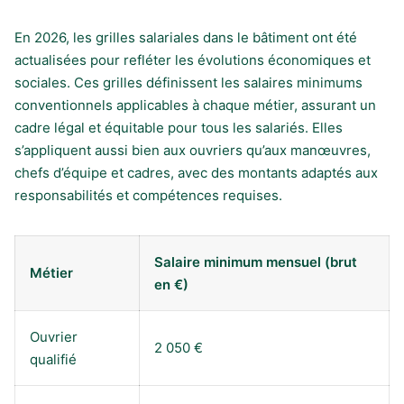
En 2026, les grilles salariales dans le bâtiment ont été
actualisées pour refléter les évolutions économiques et
sociales. Ces grilles définissent les salaires minimums
conventionnels applicables à chaque métier, assurant un
cadre légal et équitable pour tous les salariés. Elles
s’appliquent aussi bien aux ouvriers qu’aux manœuvres,
chefs d’équipe et cadres, avec des montants adaptés aux
responsabilités et compétences requises.
Salaire minimum mensuel (brut
Métier
en €)
Ouvrier
2 050 €
qualifié