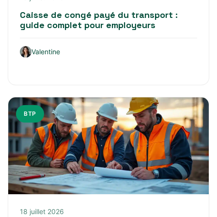
Caisse de congé payé du transport :
guide complet pour employeurs
Valentine
BTP
18 juillet 2026