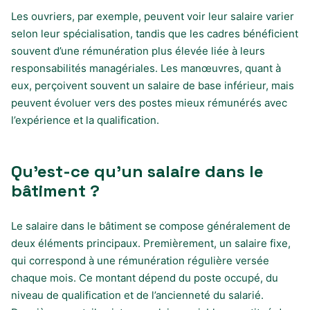
Les ouvriers, par exemple, peuvent voir leur salaire varier
selon leur spécialisation, tandis que les cadres bénéficient
souvent d’une rémunération plus élevée liée à leurs
responsabilités managériales. Les manœuvres, quant à
eux, perçoivent souvent un salaire de base inférieur, mais
peuvent évoluer vers des postes mieux rémunérés avec
l’expérience et la qualification.
Qu’est-ce qu’un salaire dans le
bâtiment ?
Le salaire dans le bâtiment se compose généralement de
deux éléments principaux. Premièrement, un salaire fixe,
qui correspond à une rémunération régulière versée
chaque mois. Ce montant dépend du poste occupé, du
niveau de qualification et de l’ancienneté du salarié.