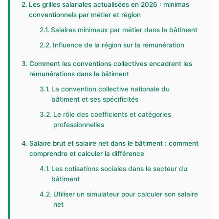
Les grilles salariales actualisées en 2026 : minimas
conventionnels par métier et région
Salaires minimaux par métier dans le bâtiment
Influence de la région sur la rémunération
Comment les conventions collectives encadrent les
rémunérations dans le bâtiment
La convention collective nationale du
bâtiment et ses spécificités
Le rôle des coefficients et catégories
professionnelles
Salaire brut et salaire net dans le bâtiment : comment
comprendre et calculer la différence
Les cotisations sociales dans le secteur du
bâtiment
Utiliser un simulateur pour calculer son salaire
net