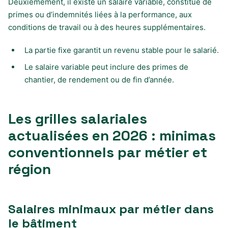
Deuxièmement, il existe un salaire variable, constitué de
primes ou d’indemnités liées à la performance, aux
conditions de travail ou à des heures supplémentaires.
La partie fixe garantit un revenu stable pour le salarié.
Le salaire variable peut inclure des primes de
chantier, de rendement ou de fin d’année.
Les grilles salariales
actualisées en 2026 : minimas
conventionnels par métier et
région
Salaires minimaux par métier dans
le bâtiment