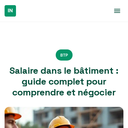
BTP
Salaire dans le bâtiment :
guide complet pour
comprendre et négocier