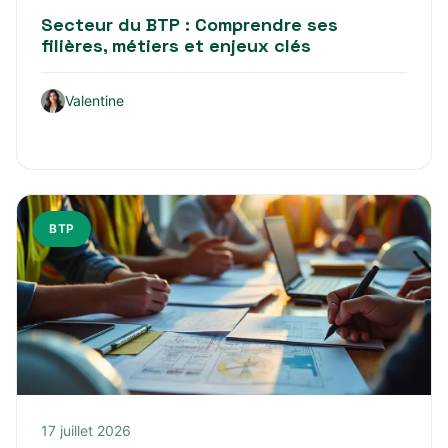
Secteur du BTP : Comprendre ses
filières, métiers et enjeux clés
Valentine
BTP
17 juillet 2026