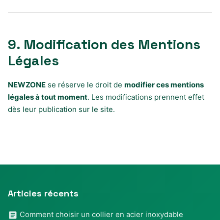
9. Modification des Mentions
Légales
NEWZONE
se réserve le droit de
modifier ces mentions
légales à tout moment
. Les modifications prennent effet
dès leur publication sur le site.
Articles récents
Comment choisir un collier en acier inoxydable