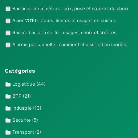
Bac acier de 5 mètres : prix, pose et critères de choix
Acier VG10 : atouts, limites et usages en cuisine
Raccord acier à sertir : usages, choix et critères
Alarme personnelle : comment choisir le bon modèle
Catégories
Logistique
(44)
BTP
(21)
Industrie
(13)
Securite
(5)
Transport
(2)