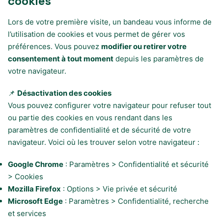
cookies
Lors de votre première visite, un bandeau vous informe de
l’utilisation de cookies et vous permet de gérer vos
préférences. Vous pouvez
modifier ou retirer votre
consentement à tout moment
depuis les paramètres de
votre navigateur.
📌
Désactivation des cookies
Vous pouvez configurer votre navigateur pour refuser tout
ou partie des cookies en vous rendant dans les
paramètres de confidentialité et de sécurité de votre
navigateur. Voici où les trouver selon votre navigateur :
Google Chrome
: Paramètres > Confidentialité et sécurité
> Cookies
Mozilla Firefox
: Options > Vie privée et sécurité
Microsoft Edge
: Paramètres > Confidentialité, recherche
et services