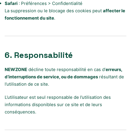
Safari
: Préférences > Confidentialité
La suppression ou le blocage des cookies peut
affecter le
fonctionnement du site
.
6. Responsabilité
NEWZONE
décline toute responsabilité en cas d’
erreurs,
d’interruptions de service, ou de dommages
résultant de
l’utilisation de ce site.
L’utilisateur est seul responsable de l’utilisation des
informations disponibles sur ce site et de leurs
conséquences.