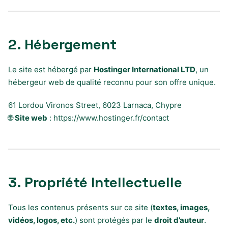
2. Hébergement
Le site est hébergé par
Hostinger International LTD
, un
hébergeur web de qualité reconnu pour son offre unique.
61 Lordou Vironos Street, 6023 Larnaca, Chypre
🌐
Site web
: https://www.hostinger.fr/contact
3. Propriété Intellectuelle
Tous les contenus présents sur ce site (
textes, images,
vidéos, logos, etc.
) sont protégés par le
droit d’auteur
.