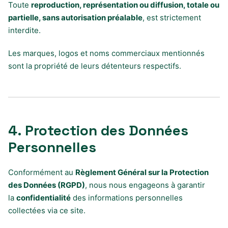
Toute
reproduction, représentation ou diffusion, totale ou
partielle, sans autorisation préalable
, est strictement
interdite.
Les marques, logos et noms commerciaux mentionnés
sont la propriété de leurs détenteurs respectifs.
4. Protection des Données
Personnelles
Conformément au
Règlement Général sur la Protection
des Données (RGPD)
, nous nous engageons à garantir
la
confidentialité
des informations personnelles
collectées via ce site.