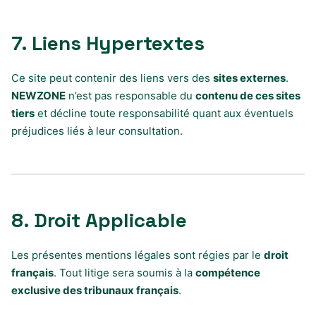
7. Liens Hypertextes
Ce site peut contenir des liens vers des
sites externes
.
NEWZONE
n’est pas responsable du
contenu de ces sites
tiers
et décline toute responsabilité quant aux éventuels
préjudices liés à leur consultation.
8. Droit Applicable
Les présentes mentions légales sont régies par le
droit
français
. Tout litige sera soumis à la
compétence
exclusive des tribunaux français
.