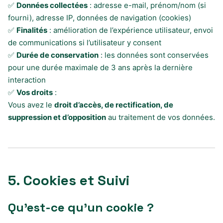
✅
Données collectées
: adresse e-mail, prénom/nom (si
fourni), adresse IP, données de navigation (cookies)
✅
Finalités
: amélioration de l’expérience utilisateur, envoi
de communications si l’utilisateur y consent
✅
Durée de conservation
: les données sont conservées
pour une durée maximale de 3 ans après la dernière
interaction
✅
Vos droits
:
Vous avez le
droit d’accès, de rectification, de
suppression et d’opposition
au traitement de vos données.
5. Cookies et Suivi
Qu’est-ce qu’un cookie ?