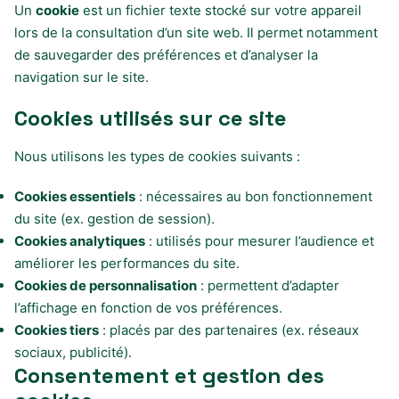
Un
cookie
est un fichier texte stocké sur votre appareil
lors de la consultation d’un site web. Il permet notamment
de sauvegarder des préférences et d’analyser la
navigation sur le site.
Cookies utilisés sur ce site
Nous utilisons les types de cookies suivants :
Cookies essentiels
: nécessaires au bon fonctionnement
du site (ex. gestion de session).
Cookies analytiques
: utilisés pour mesurer l’audience et
améliorer les performances du site.
Cookies de personnalisation
: permettent d’adapter
l’affichage en fonction de vos préférences.
Cookies tiers
: placés par des partenaires (ex. réseaux
sociaux, publicité).
Consentement et gestion des