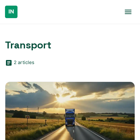
Transport
2 articles