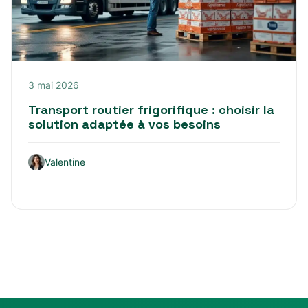
3 mai 2026
Transport routier frigorifique : choisir la
solution adaptée à vos besoins
Valentine