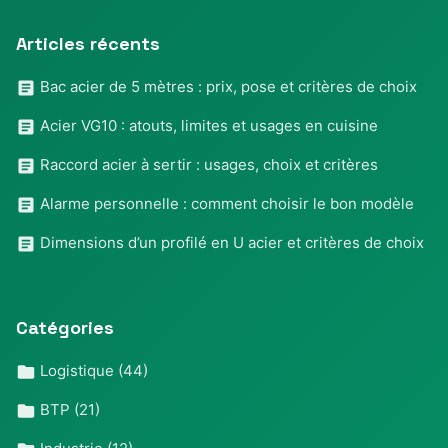
Articles récents
Bac acier de 5 mètres : prix, pose et critères de choix
Acier VG10 : atouts, limites et usages en cuisine
Raccord acier à sertir : usages, choix et critères
Alarme personnelle : comment choisir le bon modèle
Dimensions d’un profilé en U acier et critères de choix
Catégories
Logistique
(44)
BTP
(21)