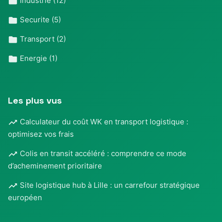
Industrie
(12)
Securite
(5)
Transport
(2)
Energie
(1)
Les plus vus
Calculateur du coût WK en transport logistique :
optimisez vos frais
Colis en transit accéléré : comprendre ce mode
d’acheminement prioritaire
Site logistique hub à Lille : un carrefour stratégique
européen