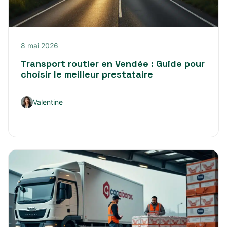
8 mai 2026
Transport routier en Vendée : Guide pour
choisir le meilleur prestataire
Valentine