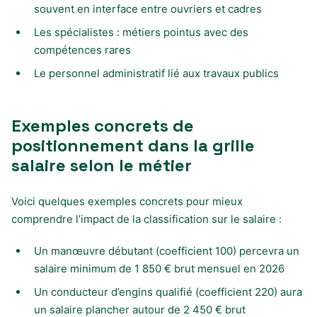
souvent en interface entre ouvriers et cadres
Les spécialistes : métiers pointus avec des
compétences rares
Le personnel administratif lié aux travaux publics
Exemples concrets de
positionnement dans la grille
salaire selon le métier
Voici quelques exemples concrets pour mieux
comprendre l’impact de la classification sur le salaire :
Un manœuvre débutant (coefficient 100) percevra un
salaire minimum de 1 850 € brut mensuel en 2026
Un conducteur d’engins qualifié (coefficient 220) aura
un salaire plancher autour de 2 450 € brut