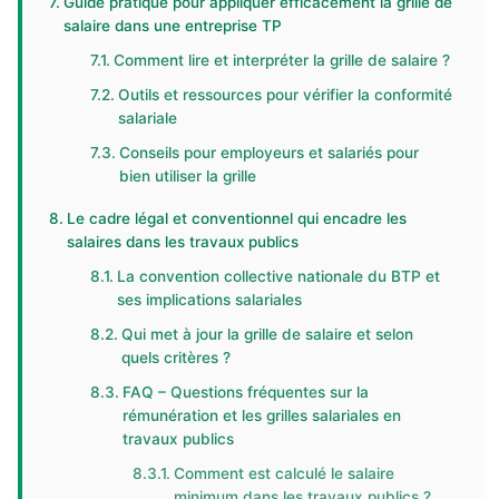
Guide pratique pour appliquer efficacement la grille de
salaire dans une entreprise TP
Comment lire et interpréter la grille de salaire ?
Outils et ressources pour vérifier la conformité
salariale
Conseils pour employeurs et salariés pour
bien utiliser la grille
Le cadre légal et conventionnel qui encadre les
salaires dans les travaux publics
La convention collective nationale du BTP et
ses implications salariales
Qui met à jour la grille de salaire et selon
quels critères ?
FAQ – Questions fréquentes sur la
rémunération et les grilles salariales en
travaux publics
Comment est calculé le salaire
minimum dans les travaux publics ?