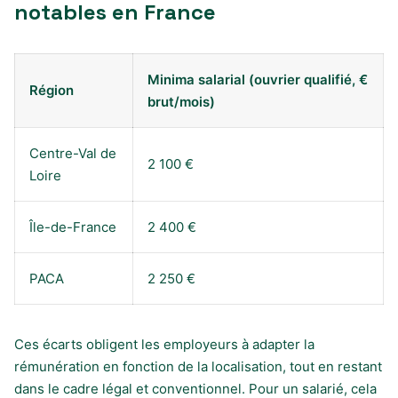
notables en France
Minima salarial (ouvrier qualifié, €
Région
brut/mois)
Centre-Val de
2 100 €
Loire
Île-de-France
2 400 €
PACA
2 250 €
Ces écarts obligent les employeurs à adapter la
rémunération en fonction de la localisation, tout en restant
dans le cadre légal et conventionnel. Pour un salarié, cela