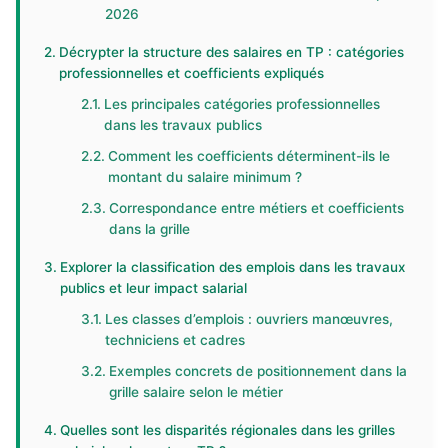
2026
Décrypter la structure des salaires en TP : catégories
professionnelles et coefficients expliqués
Les principales catégories professionnelles
dans les travaux publics
Comment les coefficients déterminent-ils le
montant du salaire minimum ?
Correspondance entre métiers et coefficients
dans la grille
Explorer la classification des emplois dans les travaux
publics et leur impact salarial
Les classes d’emplois : ouvriers manœuvres,
techniciens et cadres
Exemples concrets de positionnement dans la
grille salaire selon le métier
Quelles sont les disparités régionales dans les grilles