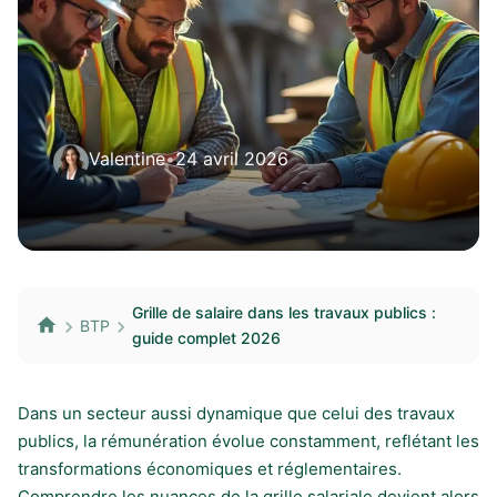
Valentine
•
24 avril 2026
Grille de salaire dans les travaux publics :
BTP
guide complet 2026
Dans un secteur aussi dynamique que celui des travaux
publics, la rémunération évolue constamment, reflétant les
transformations économiques et réglementaires.
Comprendre les nuances de la grille salariale devient alors