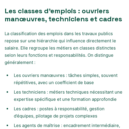
Les classes d’emplois : ouvriers
manœuvres, techniciens et cadres
La classification des emplois dans les travaux publics
repose sur une hiérarchie qui influence directement le
salaire. Elle regroupe les métiers en classes distinctes
selon leurs fonctions et responsabilités. On distingue
généralement :
Les ouvriers manœuvres : tâches simples, souvent
répétitives, avec un coefficient de base
Les techniciens : métiers techniques nécessitant une
expertise spécifique et une formation approfondie
Les cadres : postes à responsabilité, gestion
d’équipes, pilotage de projets complexes
Les agents de maîtrise : encadrement intermédiaire,