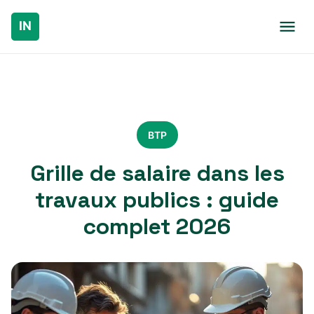
BTP
Grille de salaire dans les
travaux publics : guide
complet 2026