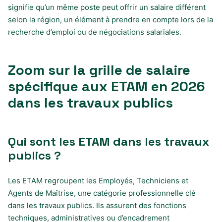
signifie qu’un même poste peut offrir un salaire différent
selon la région, un élément à prendre en compte lors de la
recherche d’emploi ou de négociations salariales.
Zoom sur la grille de salaire
spécifique aux ETAM en 2026
dans les travaux publics
Qui sont les ETAM dans les travaux
publics ?
Les ETAM regroupent les Employés, Techniciens et
Agents de Maîtrise, une catégorie professionnelle clé
dans les travaux publics. Ils assurent des fonctions
techniques, administratives ou d’encadrement