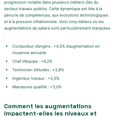
progression notable dans plusieurs métiers clés du
secteur travaux publics. Cette dynamique est liée à la
pénurie de compétences, aux évolutions technologiques
et à la pression inflationniste. Voici cinq métiers où les
augmentations de salaire sont particulièrement marquées
:
Conducteur d’engins : +4,5% d’augmentation en
moyenne annuelle
Chef d’équipe : +4,2%
Technicien d’études : +3,8%
Ingénieur travaux : +3,5%
Manœuvre qualifié : +3,0%
Comment les augmentations
impactent-elles les niveaux et