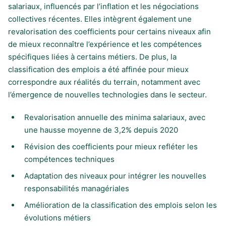
salariaux, influencés par l’inflation et les négociations
collectives récentes. Elles intègrent également une
revalorisation des coefficients pour certains niveaux afin
de mieux reconnaître l’expérience et les compétences
spécifiques liées à certains métiers. De plus, la
classification des emplois a été affinée pour mieux
correspondre aux réalités du terrain, notamment avec
l’émergence de nouvelles technologies dans le secteur.
Revalorisation annuelle des minima salariaux, avec
une hausse moyenne de 3,2% depuis 2020
Révision des coefficients pour mieux refléter les
compétences techniques
Adaptation des niveaux pour intégrer les nouvelles
responsabilités managériales
Amélioration de la classification des emplois selon les
évolutions métiers