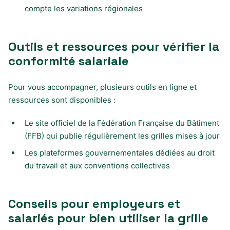
compte les variations régionales
Outils et ressources pour vérifier la
conformité salariale
Pour vous accompagner, plusieurs outils en ligne et
ressources sont disponibles :
Le site officiel de la Fédération Française du Bâtiment
(FFB) qui publie régulièrement les grilles mises à jour
Les plateformes gouvernementales dédiées au droit
du travail et aux conventions collectives
Conseils pour employeurs et
salariés pour bien utiliser la grille