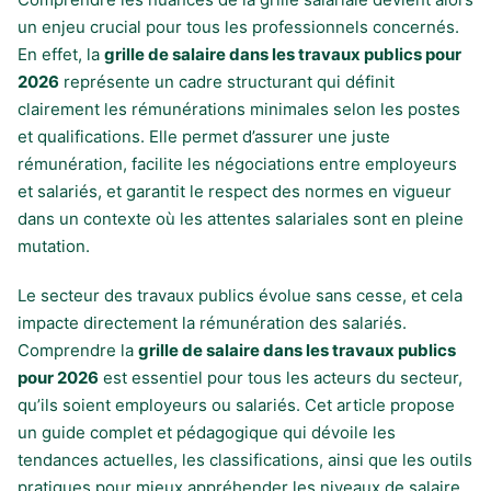
un enjeu crucial pour tous les professionnels concernés.
En effet, la
grille de salaire dans les travaux publics pour
2026
représente un cadre structurant qui définit
clairement les rémunérations minimales selon les postes
et qualifications. Elle permet d’assurer une juste
rémunération, facilite les négociations entre employeurs
et salariés, et garantit le respect des normes en vigueur
dans un contexte où les attentes salariales sont en pleine
mutation.
Le secteur des travaux publics évolue sans cesse, et cela
impacte directement la rémunération des salariés.
Comprendre la
grille de salaire dans les travaux publics
pour 2026
est essentiel pour tous les acteurs du secteur,
qu’ils soient employeurs ou salariés. Cet article propose
un guide complet et pédagogique qui dévoile les
tendances actuelles, les classifications, ainsi que les outils
pratiques pour mieux appréhender les niveaux de salaire