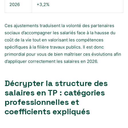
2026
+3,2%
Ces ajustements traduisent la volonté des partenaires
sociaux d’accompagner les salariés face à la hausse du
coût de la vie tout en valorisant les compétences
spécifiques à la filière travaux publics. Il est donc
primordial pour vous de bien maîtriser ces évolutions afin
d’appliquer correctement les salaires en 2026.
Décrypter la structure des
salaires en TP : catégories
professionnelles et
coefficients expliqués