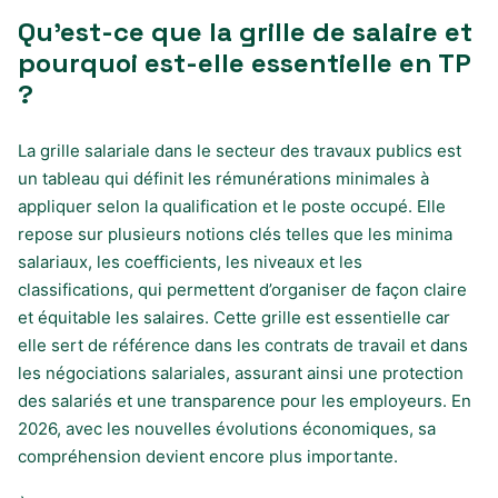
Qu’est-ce que la grille de salaire et
pourquoi est-elle essentielle en TP
?
La grille salariale dans le secteur des travaux publics est
un tableau qui définit les rémunérations minimales à
appliquer selon la qualification et le poste occupé. Elle
repose sur plusieurs notions clés telles que les minima
salariaux, les coefficients, les niveaux et les
classifications, qui permettent d’organiser de façon claire
et équitable les salaires. Cette grille est essentielle car
elle sert de référence dans les contrats de travail et dans
les négociations salariales, assurant ainsi une protection
des salariés et une transparence pour les employeurs. En
2026, avec les nouvelles évolutions économiques, sa
compréhension devient encore plus importante.