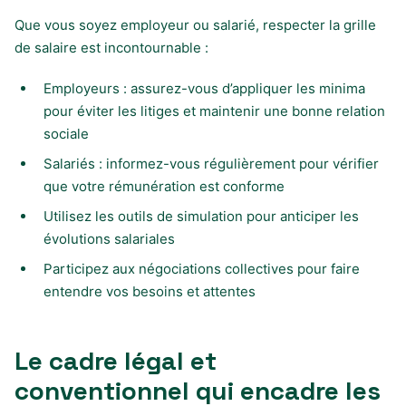
Que vous soyez employeur ou salarié, respecter la grille
de salaire est incontournable :
Employeurs : assurez-vous d’appliquer les minima
pour éviter les litiges et maintenir une bonne relation
sociale
Salariés : informez-vous régulièrement pour vérifier
que votre rémunération est conforme
Utilisez les outils de simulation pour anticiper les
évolutions salariales
Participez aux négociations collectives pour faire
entendre vos besoins et attentes
Le cadre légal et
conventionnel qui encadre les