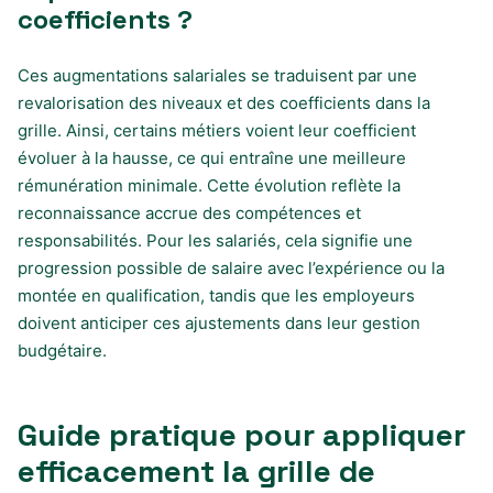
coefficients ?
Ces augmentations salariales se traduisent par une
revalorisation des niveaux et des coefficients dans la
grille. Ainsi, certains métiers voient leur coefficient
évoluer à la hausse, ce qui entraîne une meilleure
rémunération minimale. Cette évolution reflète la
reconnaissance accrue des compétences et
responsabilités. Pour les salariés, cela signifie une
progression possible de salaire avec l’expérience ou la
montée en qualification, tandis que les employeurs
doivent anticiper ces ajustements dans leur gestion
budgétaire.
Guide pratique pour appliquer
efficacement la grille de