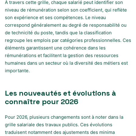
À travers cette grille, chaque salarié peut identifier son
niveau de rémunération selon son coefficient, qui reflète
son expérience et ses compétences. Le niveau
correspond généralement au degré de responsabilité ou
de technicité du poste, tandis que la classification
regroupe les emplois par catégories professionnelles. Ces
éléments garantissent une cohérence dans les
rémunérations et facilitent la gestion des ressources
humaines dans un secteur où la diversité des métiers est
importante.
Les nouveautés et évolutions à
connaître pour 2026
Pour 2026, plusieurs changements sont à noter dans la
grille salariale des travaux publics. Ces évolutions
traduisent notamment des ajustements des minima