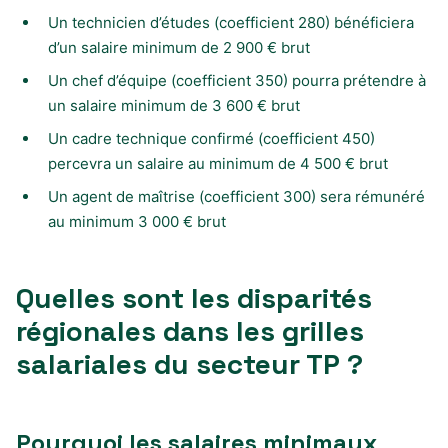
Un technicien d’études (coefficient 280) bénéficiera
d’un salaire minimum de 2 900 € brut
Un chef d’équipe (coefficient 350) pourra prétendre à
un salaire minimum de 3 600 € brut
Un cadre technique confirmé (coefficient 450)
percevra un salaire au minimum de 4 500 € brut
Un agent de maîtrise (coefficient 300) sera rémunéré
au minimum 3 000 € brut
Quelles sont les disparités
régionales dans les grilles
salariales du secteur TP ?
Pourquoi les salaires minimaux