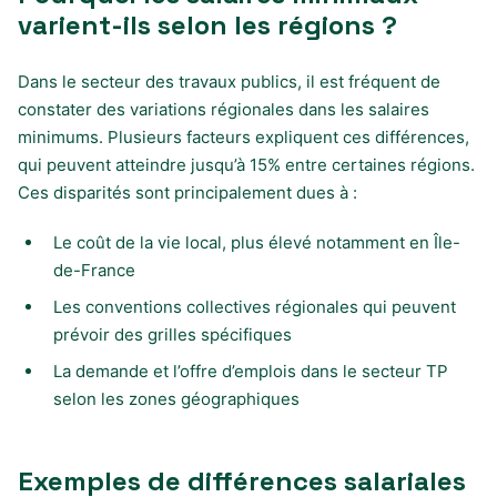
varient-ils selon les régions ?
Dans le secteur des travaux publics, il est fréquent de
constater des variations régionales dans les salaires
minimums. Plusieurs facteurs expliquent ces différences,
qui peuvent atteindre jusqu’à 15% entre certaines régions.
Ces disparités sont principalement dues à :
Le coût de la vie local, plus élevé notamment en Île-
de-France
Les conventions collectives régionales qui peuvent
prévoir des grilles spécifiques
La demande et l’offre d’emplois dans le secteur TP
selon les zones géographiques
Exemples de différences salariales