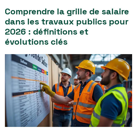
Comprendre la grille de salaire
dans les travaux publics pour
2026 : définitions et
évolutions clés