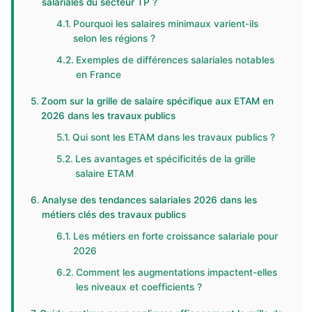
salariales du secteur TP ?
Pourquoi les salaires minimaux varient-ils
selon les régions ?
Exemples de différences salariales notables
en France
Zoom sur la grille de salaire spécifique aux ETAM en
2026 dans les travaux publics
Qui sont les ETAM dans les travaux publics ?
Les avantages et spécificités de la grille
salaire ETAM
Analyse des tendances salariales 2026 dans les
métiers clés des travaux publics
Les métiers en forte croissance salariale pour
2026
Comment les augmentations impactent-elles
les niveaux et coefficients ?