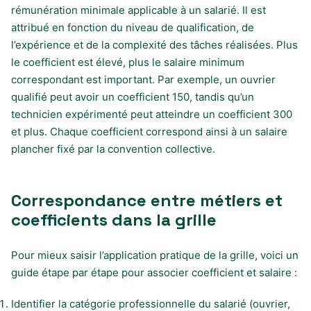
rémunération minimale applicable à un salarié. Il est
attribué en fonction du niveau de qualification, de
l’expérience et de la complexité des tâches réalisées. Plus
le coefficient est élevé, plus le salaire minimum
correspondant est important. Par exemple, un ouvrier
qualifié peut avoir un coefficient 150, tandis qu’un
technicien expérimenté peut atteindre un coefficient 300
et plus. Chaque coefficient correspond ainsi à un salaire
plancher fixé par la convention collective.
Correspondance entre métiers et
coefficients dans la grille
Pour mieux saisir l’application pratique de la grille, voici un
guide étape par étape pour associer coefficient et salaire :
Identifier la catégorie professionnelle du salarié (ouvrier,