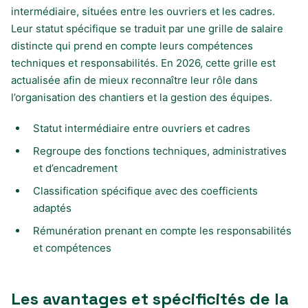
intermédiaire, situées entre les ouvriers et les cadres.
Leur statut spécifique se traduit par une grille de salaire
distincte qui prend en compte leurs compétences
techniques et responsabilités. En 2026, cette grille est
actualisée afin de mieux reconnaître leur rôle dans
l’organisation des chantiers et la gestion des équipes.
Statut intermédiaire entre ouvriers et cadres
Regroupe des fonctions techniques, administratives
et d’encadrement
Classification spécifique avec des coefficients
adaptés
Rémunération prenant en compte les responsabilités
et compétences
Les avantages et spécificités de la