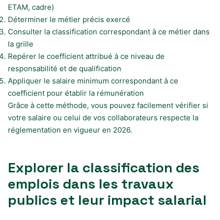
ETAM, cadre)
Déterminer le métier précis exercé
Consulter la classification correspondant à ce métier dans
la grille
Repérer le coefficient attribué à ce niveau de
responsabilité et de qualification
Appliquer le salaire minimum correspondant à ce
coefficient pour établir la rémunération
Grâce à cette méthode, vous pouvez facilement vérifier si
votre salaire ou celui de vos collaborateurs respecte la
réglementation en vigueur en 2026.
Explorer la classification des
emplois dans les travaux
publics et leur impact salarial