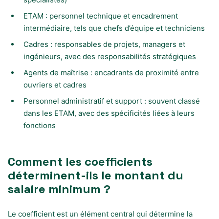
ETAM : personnel technique et encadrement
intermédiaire, tels que chefs d’équipe et techniciens
Cadres : responsables de projets, managers et
ingénieurs, avec des responsabilités stratégiques
Agents de maîtrise : encadrants de proximité entre
ouvriers et cadres
Personnel administratif et support : souvent classé
dans les ETAM, avec des spécificités liées à leurs
fonctions
Comment les coefficients
déterminent-ils le montant du
salaire minimum ?
Le coefficient est un élément central qui détermine la