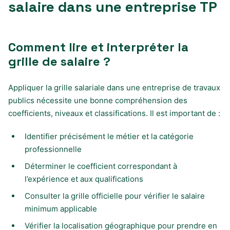
salaire dans une entreprise TP
Comment lire et interpréter la
grille de salaire ?
Appliquer la grille salariale dans une entreprise de travaux
publics nécessite une bonne compréhension des
coefficients, niveaux et classifications. Il est important de :
Identifier précisément le métier et la catégorie
professionnelle
Déterminer le coefficient correspondant à
l’expérience et aux qualifications
Consulter la grille officielle pour vérifier le salaire
minimum applicable
Vérifier la localisation géographique pour prendre en