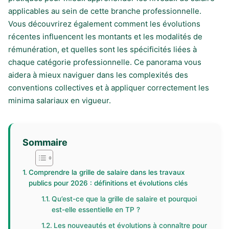
applicables au sein de cette branche professionnelle.
Vous découvrirez également comment les évolutions
récentes influencent les montants et les modalités de
rémunération, et quelles sont les spécificités liées à
chaque catégorie professionnelle. Ce panorama vous
aidera à mieux naviguer dans les complexités des
conventions collectives et à appliquer correctement les
minima salariaux en vigueur.
Sommaire
Comprendre la grille de salaire dans les travaux
publics pour 2026 : définitions et évolutions clés
Qu’est-ce que la grille de salaire et pourquoi
est-elle essentielle en TP ?
Les nouveautés et évolutions à connaître pour