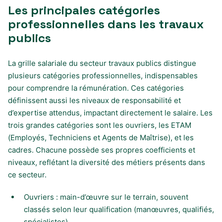
Les principales catégories
professionnelles dans les travaux
publics
La grille salariale du secteur travaux publics distingue
plusieurs catégories professionnelles, indispensables
pour comprendre la rémunération. Ces catégories
définissent aussi les niveaux de responsabilité et
d’expertise attendus, impactant directement le salaire. Les
trois grandes catégories sont les ouvriers, les ETAM
(Employés, Techniciens et Agents de Maîtrise), et les
cadres. Chacune possède ses propres coefficients et
niveaux, reflétant la diversité des métiers présents dans
ce secteur.
Ouvriers : main-d’œuvre sur le terrain, souvent
classés selon leur qualification (manœuvres, qualifiés,
spécialistes)