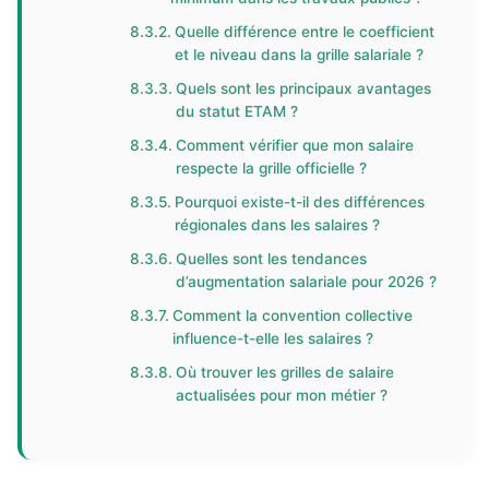
Quelle différence entre le coefficient
et le niveau dans la grille salariale ?
Quels sont les principaux avantages
du statut ETAM ?
Comment vérifier que mon salaire
respecte la grille officielle ?
Pourquoi existe-t-il des différences
régionales dans les salaires ?
Quelles sont les tendances
d’augmentation salariale pour 2026 ?
Comment la convention collective
influence-t-elle les salaires ?
Où trouver les grilles de salaire
actualisées pour mon métier ?