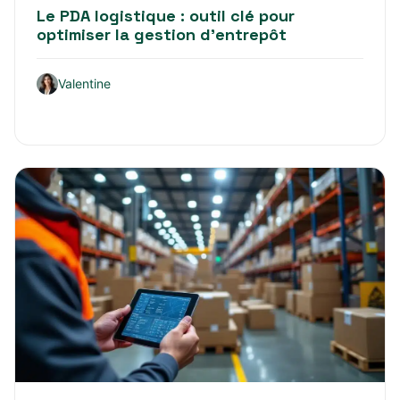
Le PDA logistique : outil clé pour
optimiser la gestion d’entrepôt
Valentine