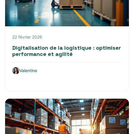
22 février 2026
Digitalisation de la logistique : optimiser
performance et agilité
Valentine