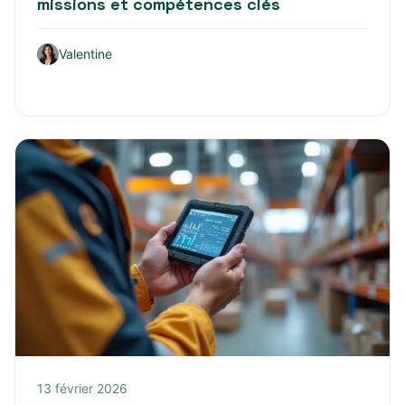
missions et compétences clés
Valentine
13 février 2026