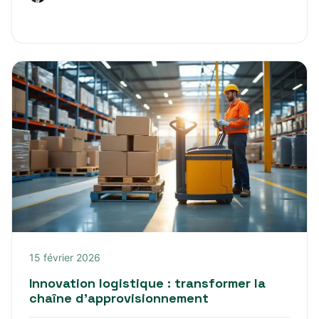
15 février 2026
Innovation logistique : transformer la
chaîne d’approvisionnement