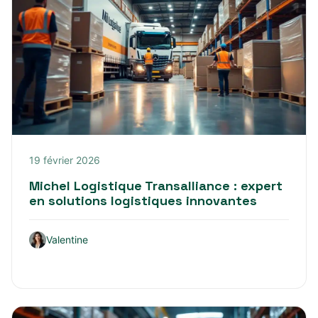
19 février 2026
Michel Logistique Transalliance : expert
en solutions logistiques innovantes
Valentine