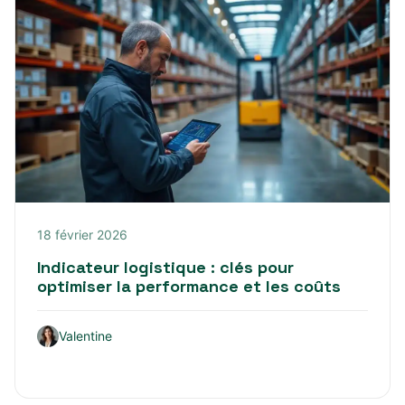
18 février 2026
Indicateur logistique : clés pour
optimiser la performance et les coûts
Valentine