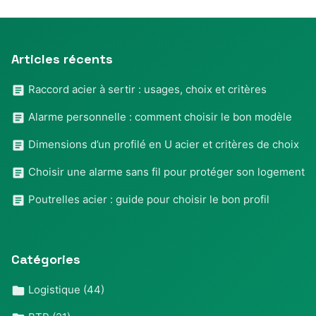
Articles récents
Raccord acier à sertir : usages, choix et critères
Alarme personnelle : comment choisir le bon modèle
Dimensions d’un profilé en U acier et critères de choix
Choisir une alarme sans fil pour protéger son logement
Poutrelles acier : guide pour choisir le bon profil
Catégories
Logistique
(44)