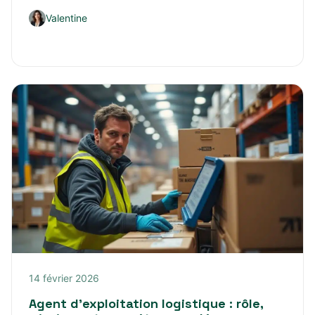
Valentine
14 février 2026
Agent d’exploitation logistique : rôle,