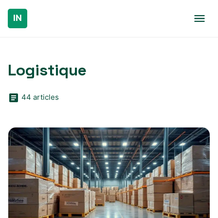
Logistique
44 articles