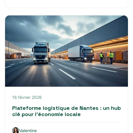
16 février 2026
Plateforme logistique de Nantes : un hub
clé pour l’économie locale
Valentine