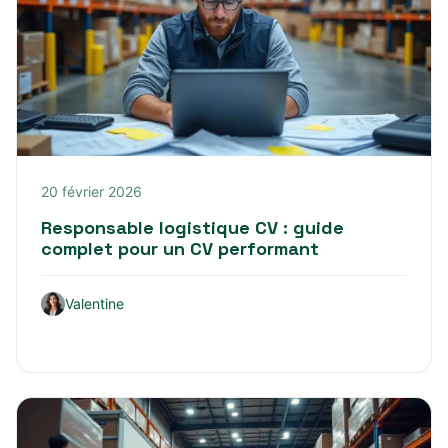
20 février 2026
Responsable logistique CV : guide
complet pour un CV performant
Valentine