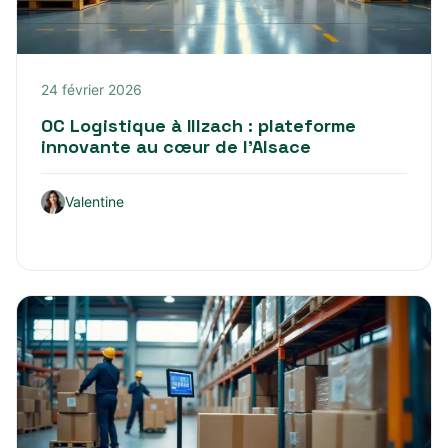
24 février 2026
OC Logistique à Illzach : plateforme
innovante au cœur de l’Alsace
Valentine