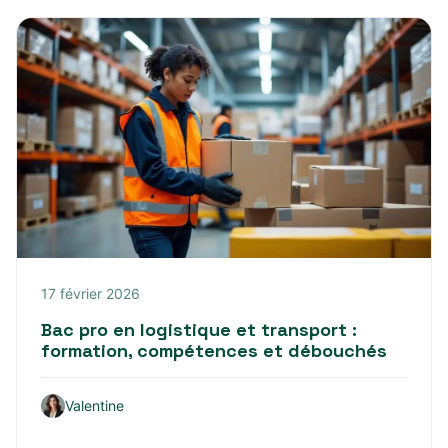
17 février 2026
Bac pro en logistique et transport :
formation, compétences et débouchés
Valentine