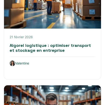
21 février 2026
Algorel logistique : optimiser transport
et stockage en entreprise
Valentine