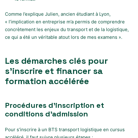
Comme l’explique Julien, ancien étudiant à Lyon,
« l’implication en entreprise m’a permis de comprendre
concrètement les enjeux du transport et de la logistique,
ce qui a été un véritable atout lors de mes examens ».
Les démarches clés pour
s’inscrire et financer sa
formation accélérée
Procédures d’inscription et
conditions d’admission
Pour s’inscrire à un BTS transport logistique en cursus
accéléré, il faut suivre plusieurs étapes :