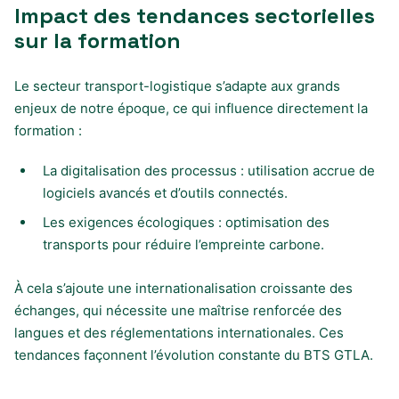
Impact des tendances sectorielles
sur la formation
Le secteur transport-logistique s’adapte aux grands
enjeux de notre époque, ce qui influence directement la
formation :
La digitalisation des processus : utilisation accrue de
logiciels avancés et d’outils connectés.
Les exigences écologiques : optimisation des
transports pour réduire l’empreinte carbone.
À cela s’ajoute une internationalisation croissante des
échanges, qui nécessite une maîtrise renforcée des
langues et des réglementations internationales. Ces
tendances façonnent l’évolution constante du BTS GTLA.