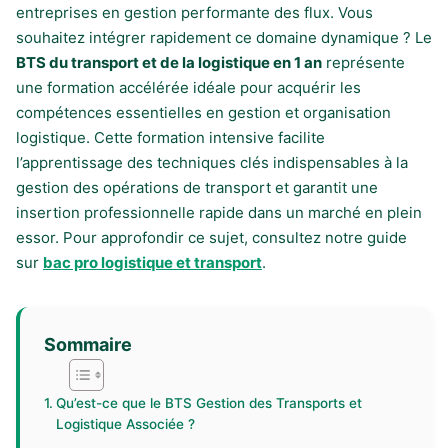
entreprises en gestion performante des flux. Vous
souhaitez intégrer rapidement ce domaine dynamique ? Le
BTS du transport et de la logistique en 1 an
représente
une formation accélérée idéale pour acquérir les
compétences essentielles en gestion et organisation
logistique. Cette formation intensive facilite
l’apprentissage des techniques clés indispensables à la
gestion des opérations de transport et garantit une
insertion professionnelle rapide dans un marché en plein
essor. Pour approfondir ce sujet, consultez notre guide
sur
bac pro logistique et transport
.
Sommaire
Qu’est-ce que le BTS Gestion des Transports et
Logistique Associée ?