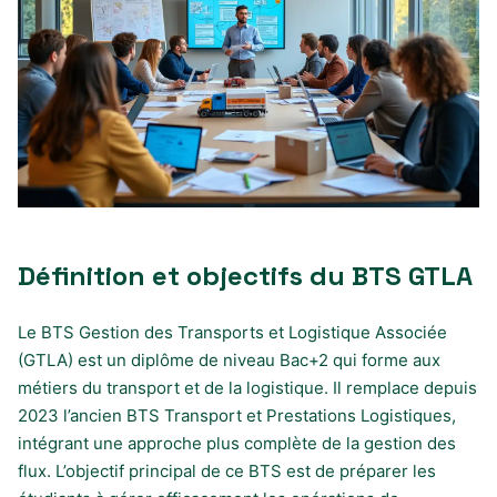
Définition et objectifs du BTS GTLA
Le BTS Gestion des Transports et Logistique Associée
(GTLA) est un diplôme de niveau Bac+2 qui forme aux
métiers du transport et de la logistique. Il remplace depuis
2023 l’ancien BTS Transport et Prestations Logistiques,
intégrant une approche plus complète de la gestion des
flux. L’objectif principal de ce BTS est de préparer les