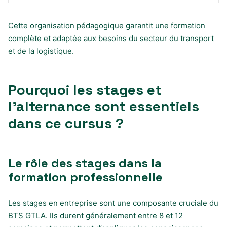
Cette organisation pédagogique garantit une formation
complète et adaptée aux besoins du secteur du transport
et de la logistique.
Pourquoi les stages et
l’alternance sont essentiels
dans ce cursus ?
Le rôle des stages dans la
formation professionnelle
Les stages en entreprise sont une composante cruciale du
BTS GTLA. Ils durent généralement entre 8 et 12