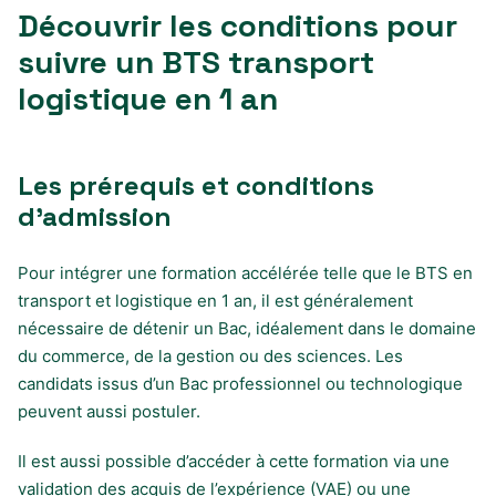
Découvrir les conditions pour
suivre un BTS transport
logistique en 1 an
Les prérequis et conditions
d’admission
Pour intégrer une formation accélérée telle que le BTS en
transport et logistique en 1 an, il est généralement
nécessaire de détenir un Bac, idéalement dans le domaine
du commerce, de la gestion ou des sciences. Les
candidats issus d’un Bac professionnel ou technologique
peuvent aussi postuler.
Il est aussi possible d’accéder à cette formation via une
validation des acquis de l’expérience (VAE) ou une