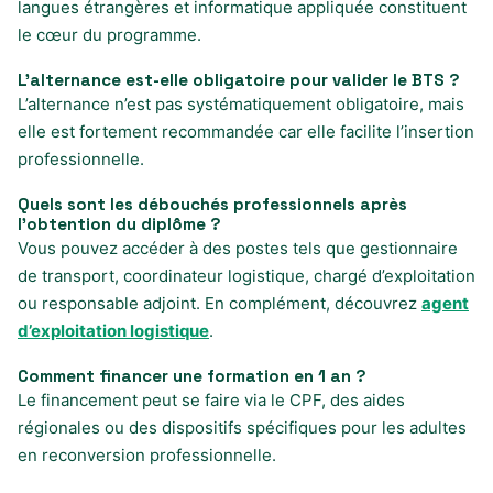
langues étrangères et informatique appliquée constituent
le cœur du programme.
L’alternance est-elle obligatoire pour valider le BTS ?
L’alternance n’est pas systématiquement obligatoire, mais
elle est fortement recommandée car elle facilite l’insertion
professionnelle.
Quels sont les débouchés professionnels après
l’obtention du diplôme ?
Vous pouvez accéder à des postes tels que gestionnaire
de transport, coordinateur logistique, chargé d’exploitation
ou responsable adjoint. En complément, découvrez
agent
d’exploitation logistique
.
Comment financer une formation en 1 an ?
Le financement peut se faire via le CPF, des aides
régionales ou des dispositifs spécifiques pour les adultes
en reconversion professionnelle.