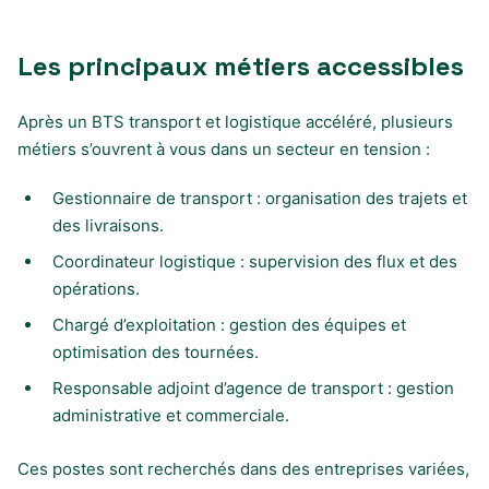
Les principaux métiers accessibles
Après un BTS transport et logistique accéléré, plusieurs
métiers s’ouvrent à vous dans un secteur en tension :
Gestionnaire de transport : organisation des trajets et
des livraisons.
Coordinateur logistique : supervision des flux et des
opérations.
Chargé d’exploitation : gestion des équipes et
optimisation des tournées.
Responsable adjoint d’agence de transport : gestion
administrative et commerciale.
Ces postes sont recherchés dans des entreprises variées,