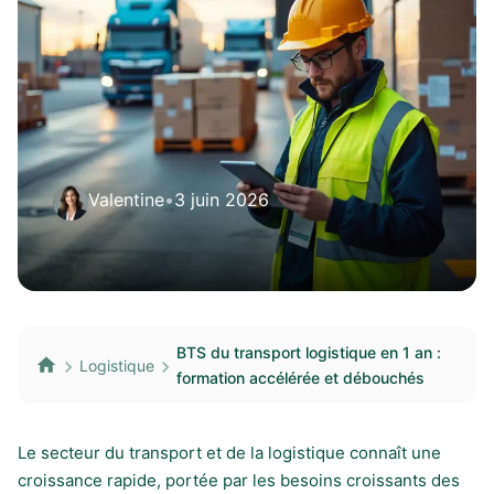
Valentine
•
3 juin 2026
BTS du transport logistique en 1 an :
Logistique
formation accélérée et débouchés
Le secteur du transport et de la logistique connaît une
croissance rapide, portée par les besoins croissants des