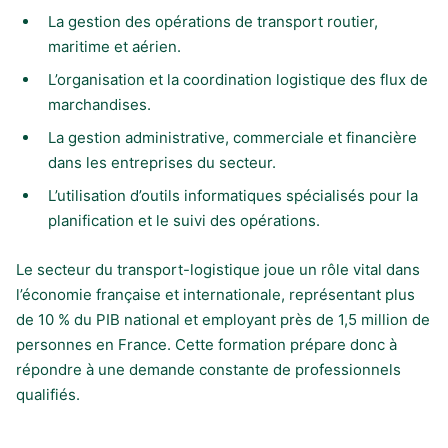
La gestion des opérations de transport routier,
maritime et aérien.
L’organisation et la coordination logistique des flux de
marchandises.
La gestion administrative, commerciale et financière
dans les entreprises du secteur.
L’utilisation d’outils informatiques spécialisés pour la
planification et le suivi des opérations.
Le secteur du transport-logistique joue un rôle vital dans
l’économie française et internationale, représentant plus
de 10 % du PIB national et employant près de 1,5 million de
personnes en France. Cette formation prépare donc à
répondre à une demande constante de professionnels
qualifiés.