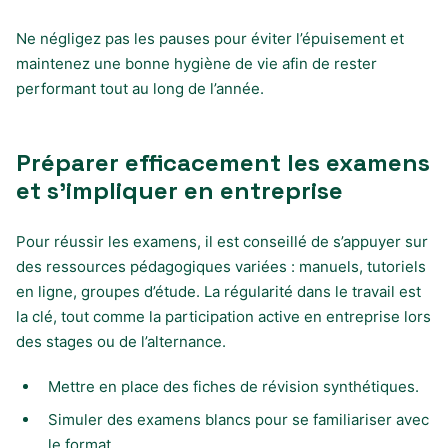
Ne négligez pas les pauses pour éviter l’épuisement et
maintenez une bonne hygiène de vie afin de rester
performant tout au long de l’année.
Préparer efficacement les examens
et s’impliquer en entreprise
Pour réussir les examens, il est conseillé de s’appuyer sur
des ressources pédagogiques variées : manuels, tutoriels
en ligne, groupes d’étude. La régularité dans le travail est
la clé, tout comme la participation active en entreprise lors
des stages ou de l’alternance.
Mettre en place des fiches de révision synthétiques.
Simuler des examens blancs pour se familiariser avec
le format.