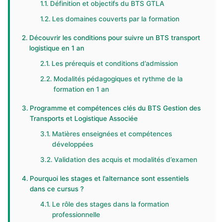
Définition et objectifs du BTS GTLA
Les domaines couverts par la formation
Découvrir les conditions pour suivre un BTS transport
logistique en 1 an
Les prérequis et conditions d’admission
Modalités pédagogiques et rythme de la
formation en 1 an
Programme et compétences clés du BTS Gestion des
Transports et Logistique Associée
Matières enseignées et compétences
développées
Validation des acquis et modalités d’examen
Pourquoi les stages et l’alternance sont essentiels
dans ce cursus ?
Le rôle des stages dans la formation
professionnelle