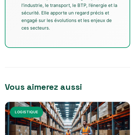
l’industrie, le transport, le BTP, l’énergie et la
sécurité. Elle apporte un regard précis et
engagé sur les évolutions et les enjeux de
ces secteurs.
Vous aimerez aussi
LOGISTIQUE