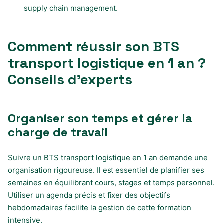
supply chain management.
Comment réussir son BTS
transport logistique en 1 an ?
Conseils d’experts
Organiser son temps et gérer la
charge de travail
Suivre un BTS transport logistique en 1 an demande une
organisation rigoureuse. Il est essentiel de planifier ses
semaines en équilibrant cours, stages et temps personnel.
Utiliser un agenda précis et fixer des objectifs
hebdomadaires facilite la gestion de cette formation
intensive.