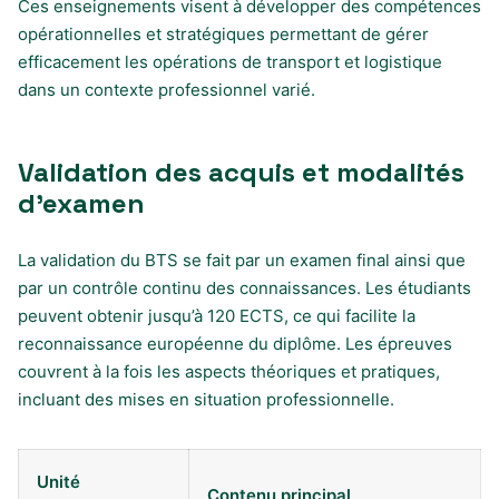
Ces enseignements visent à développer des compétences
opérationnelles et stratégiques permettant de gérer
efficacement les opérations de transport et logistique
dans un contexte professionnel varié.
Validation des acquis et modalités
d’examen
La validation du BTS se fait par un examen final ainsi que
par un contrôle continu des connaissances. Les étudiants
peuvent obtenir jusqu’à 120 ECTS, ce qui facilite la
reconnaissance européenne du diplôme. Les épreuves
couvrent à la fois les aspects théoriques et pratiques,
incluant des mises en situation professionnelle.
Unité
Contenu principal