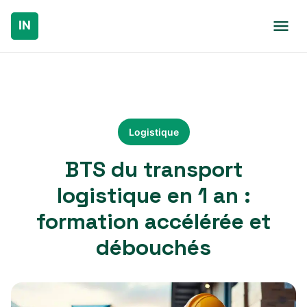
Logistique
BTS du transport
logistique en 1 an :
formation accélérée et
débouchés