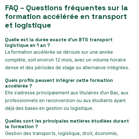
FAQ – Questions fréquentes sur la
formation accélérée en transport
et logistique
Quelle est la durée exacte d’un BTS transport
logistique en 1 an ?
La formation accélérée se déroule sur une année
complète, soit environ 12 mois, avec un volume horaire
dense et des périodes de stage ou alternance intégrées.
Quels profils peuvent intégrer cette formation
accélérée ?
Elle s’adresse principalement aux titulaires d’un Bac, aux
professionnels en reconversion ou aux étudiants ayant
déjà des bases en gestion ou logistique.
Quelles sont les principales matières étudiées durant
la formation ?
Gestion des transports, logistique, droit, économie,