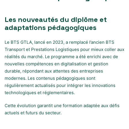
Les nouveautés du diplôme et
adaptations pédagogiques
Le BTS GTLA, lancé en 2023, a remplacé l’ancien BTS
Transport et Prestations Logistiques pour mieux coller aux
réalités du marché. Le programme a été enrichi avec de
nouvelles compétences en digitalisation et gestion
durable, répondant aux attentes des entreprises
modernes. Les contenus pédagogiques sont
régulièrement actualisés pour intégrer les innovations
technologiques et réglementaires.
Cette évolution garantit une formation adaptée aux défis
actuels et futurs du secteur.