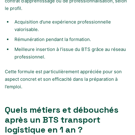
contrat d’apprentissage ou de professionnalisation, selon
le profil.
Acquisition d’une expérience professionnelle
valorisable.
Rémunération pendant la formation.
Meilleure insertion à l’issue du BTS grâce au réseau
professionnel.
Cette formule est particulièrement appréciée pour son
aspect concret et son efficacité dans la préparation à
l’emploi.
Quels métiers et débouchés
après un BTS transport
logistique en 1 an ?