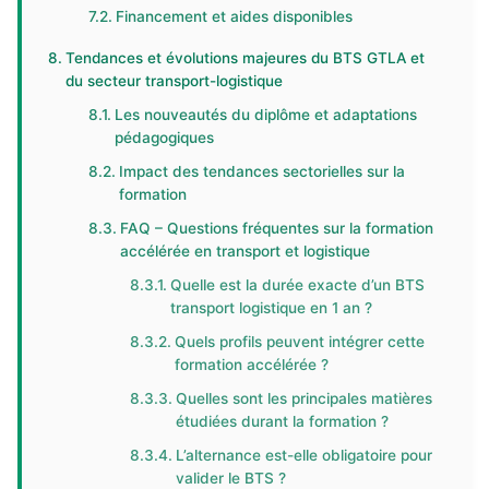
Financement et aides disponibles
Tendances et évolutions majeures du BTS GTLA et
du secteur transport-logistique
Les nouveautés du diplôme et adaptations
pédagogiques
Impact des tendances sectorielles sur la
formation
FAQ – Questions fréquentes sur la formation
accélérée en transport et logistique
Quelle est la durée exacte d’un BTS
transport logistique en 1 an ?
Quels profils peuvent intégrer cette
formation accélérée ?
Quelles sont les principales matières
étudiées durant la formation ?
L’alternance est-elle obligatoire pour
valider le BTS ?