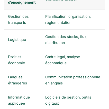
d’enseignement
Gestion des
Planification, organisation,
transports
réglementation
Gestion des stocks, flux,
Logistique
distribution
Droit et
Cadre légal, analyse
économie
économique
Langues
Communication professionnelle
étrangères
en anglais
Informatique
Logiciels de gestion, outils
appliquée
digitaux