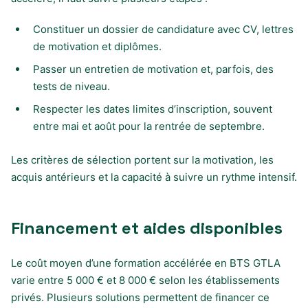
Constituer un dossier de candidature avec CV, lettres
de motivation et diplômes.
Passer un entretien de motivation et, parfois, des
tests de niveau.
Respecter les dates limites d’inscription, souvent
entre mai et août pour la rentrée de septembre.
Les critères de sélection portent sur la motivation, les
acquis antérieurs et la capacité à suivre un rythme intensif.
Financement et aides disponibles
Le coût moyen d’une formation accélérée en BTS GTLA
varie entre 5 000 € et 8 000 € selon les établissements
privés. Plusieurs solutions permettent de financer ce