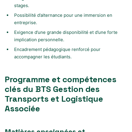
stages.
Possibilité d’alternance pour une immersion en
entreprise.
Exigence d’une grande disponibilité et d’une forte
implication personnelle.
Encadrement pédagogique renforcé pour
accompagner les étudiants.
Programme et compétences
clés du BTS Gestion des
Transports et Logistique
Associée
Matières enseignées et