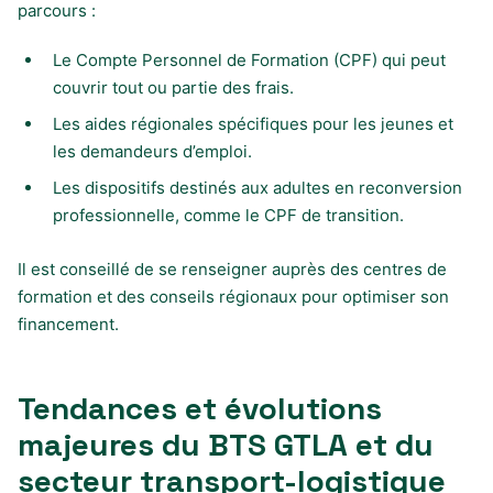
parcours :
Le Compte Personnel de Formation (CPF) qui peut
couvrir tout ou partie des frais.
Les aides régionales spécifiques pour les jeunes et
les demandeurs d’emploi.
Les dispositifs destinés aux adultes en reconversion
professionnelle, comme le CPF de transition.
Il est conseillé de se renseigner auprès des centres de
formation et des conseils régionaux pour optimiser son
financement.
Tendances et évolutions
majeures du BTS GTLA et du
secteur transport-logistique