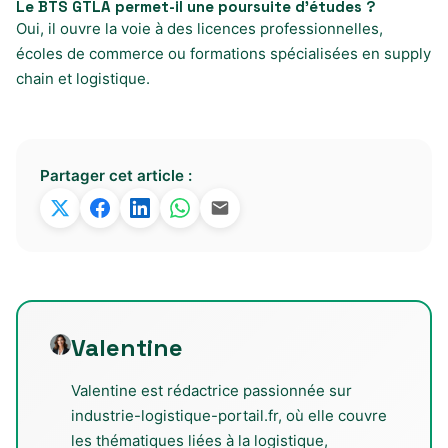
Le BTS GTLA permet-il une poursuite d’études ?
Oui, il ouvre la voie à des licences professionnelles,
écoles de commerce ou formations spécialisées en supply
chain et logistique.
Partager cet article :
Valentine
Valentine est rédactrice passionnée sur
industrie-logistique-portail.fr, où elle couvre
les thématiques liées à la logistique,