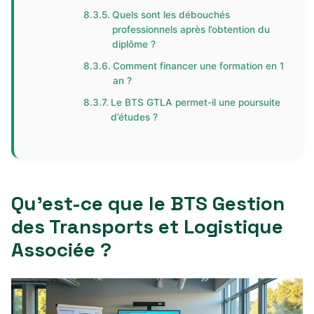
Quels sont les débouchés
professionnels après l’obtention du
diplôme ?
Comment financer une formation en 1
an ?
Le BTS GTLA permet-il une poursuite
d’études ?
Qu’est-ce que le BTS Gestion
des Transports et Logistique
Associée ?