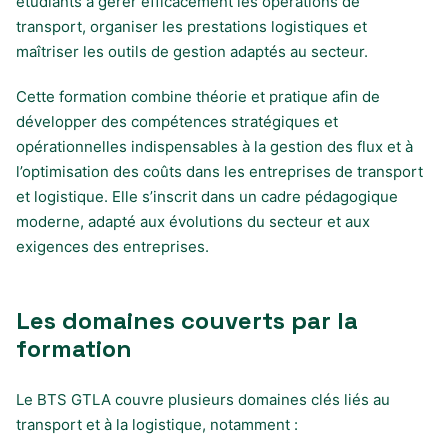
étudiants à gérer efficacement les opérations de
transport, organiser les prestations logistiques et
maîtriser les outils de gestion adaptés au secteur.
Cette formation combine théorie et pratique afin de
développer des compétences stratégiques et
opérationnelles indispensables à la gestion des flux et à
l’optimisation des coûts dans les entreprises de transport
et logistique. Elle s’inscrit dans un cadre pédagogique
moderne, adapté aux évolutions du secteur et aux
exigences des entreprises.
Les domaines couverts par la
formation
Le BTS GTLA couvre plusieurs domaines clés liés au
transport et à la logistique, notamment :