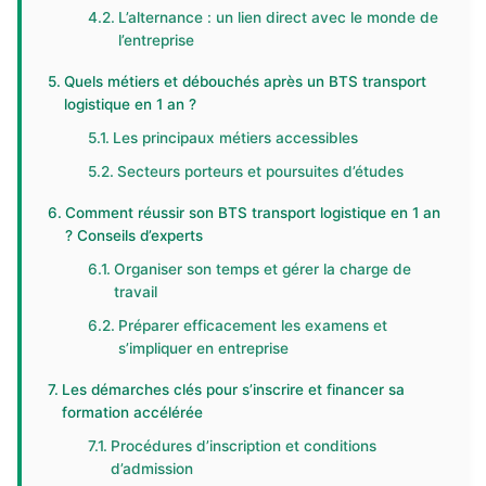
L’alternance : un lien direct avec le monde de
l’entreprise
Quels métiers et débouchés après un BTS transport
logistique en 1 an ?
Les principaux métiers accessibles
Secteurs porteurs et poursuites d’études
Comment réussir son BTS transport logistique en 1 an
? Conseils d’experts
Organiser son temps et gérer la charge de
travail
Préparer efficacement les examens et
s’impliquer en entreprise
Les démarches clés pour s’inscrire et financer sa
formation accélérée
Procédures d’inscription et conditions
d’admission