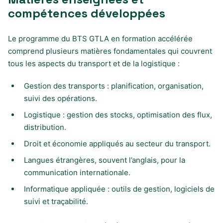
compétences développées
Le programme du BTS GTLA en formation accélérée
comprend plusieurs matières fondamentales qui couvrent
tous les aspects du transport et de la logistique :
Gestion des transports : planification, organisation,
suivi des opérations.
Logistique : gestion des stocks, optimisation des flux,
distribution.
Droit et économie appliqués au secteur du transport.
Langues étrangères, souvent l’anglais, pour la
communication internationale.
Informatique appliquée : outils de gestion, logiciels de
suivi et traçabilité.