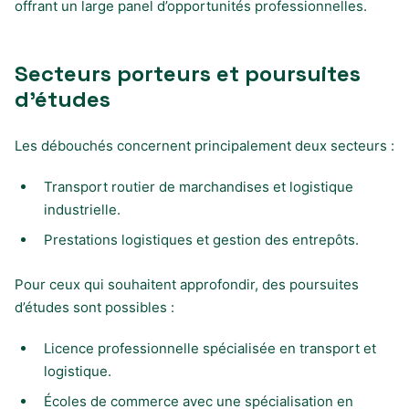
offrant un large panel d’opportunités professionnelles.
Secteurs porteurs et poursuites
d’études
Les débouchés concernent principalement deux secteurs :
Transport routier de marchandises et logistique
industrielle.
Prestations logistiques et gestion des entrepôts.
Pour ceux qui souhaitent approfondir, des poursuites
d’études sont possibles :
Licence professionnelle spécialisée en transport et
logistique.
Écoles de commerce avec une spécialisation en