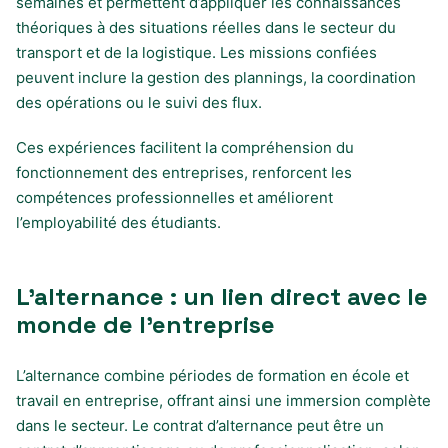
semaines et permettent d’appliquer les connaissances
théoriques à des situations réelles dans le secteur du
transport et de la logistique. Les missions confiées
peuvent inclure la gestion des plannings, la coordination
des opérations ou le suivi des flux.
Ces expériences facilitent la compréhension du
fonctionnement des entreprises, renforcent les
compétences professionnelles et améliorent
l’employabilité des étudiants.
L’alternance : un lien direct avec le
monde de l’entreprise
L’alternance combine périodes de formation en école et
travail en entreprise, offrant ainsi une immersion complète
dans le secteur. Le contrat d’alternance peut être un