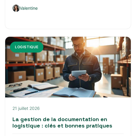
Valentine
LOGISTIQUE
21 juillet 2026
La gestion de la documentation en
logistique : clés et bonnes pratiques