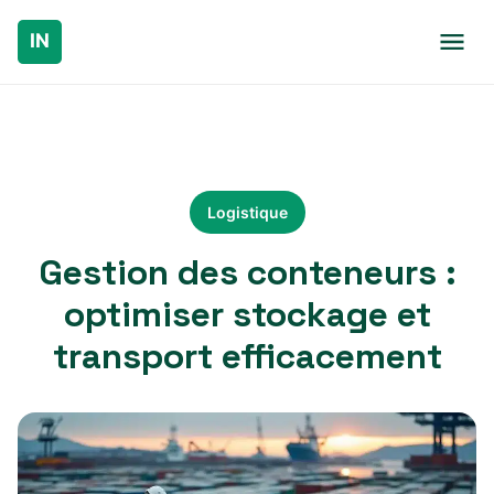
Logistique
Gestion des conteneurs :
optimiser stockage et
transport efficacement