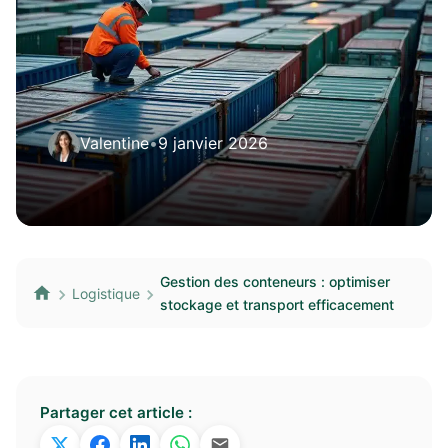
Valentine
•
9 janvier 2026
Gestion des conteneurs : optimiser
Logistique
stockage et transport efficacement
Partager cet article :