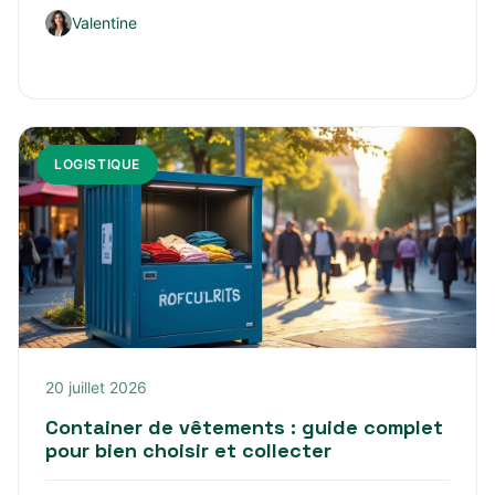
Valentine
LOGISTIQUE
20 juillet 2026
Container de vêtements : guide complet
pour bien choisir et collecter