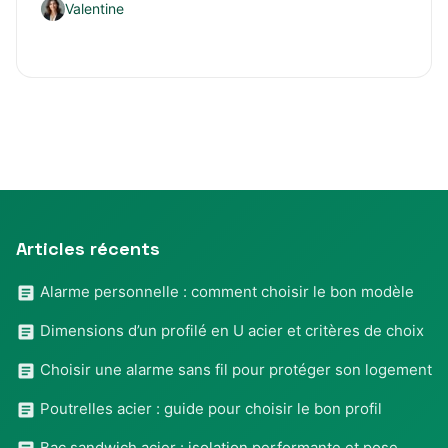
Valentine
Articles récents
Alarme personnelle : comment choisir le bon modèle
Dimensions d’un profilé en U acier et critères de choix
Choisir une alarme sans fil pour protéger son logement
Poutrelles acier : guide pour choisir le bon profil
Bac sandwich acier : isolation performante et pose