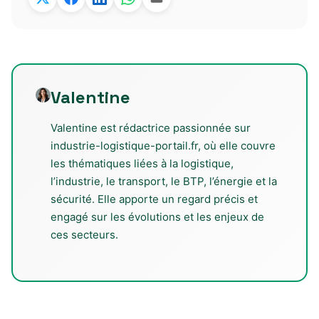
Valentine
Valentine est rédactrice passionnée sur
industrie-logistique-portail.fr, où elle couvre
les thématiques liées à la logistique,
l’industrie, le transport, le BTP, l’énergie et la
sécurité. Elle apporte un regard précis et
engagé sur les évolutions et les enjeux de
ces secteurs.