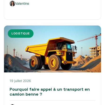
Valentine
LOGISTIQUE
19 juillet 2026
Pourquoi faire appel à un transport en
camion benne ?