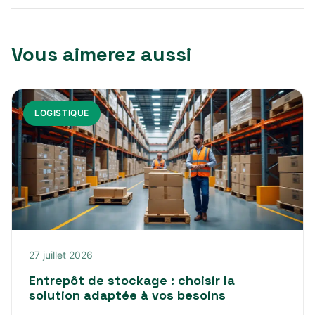
Vous aimerez aussi
LOGISTIQUE
27 juillet 2026
Entrepôt de stockage : choisir la
solution adaptée à vos besoins