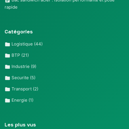
rapide
Catégories
Logistique
(44)
BTP
(21)
Industrie
(9)
Securite
(5)
Transport
(2)
Energie
(1)
Les plus vus