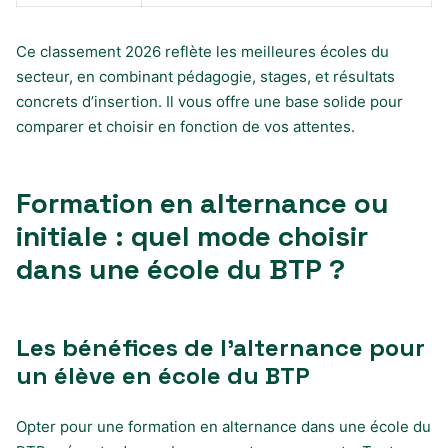
Ce classement 2026 reflète les meilleures écoles du
secteur, en combinant pédagogie, stages, et résultats
concrets d’insertion. Il vous offre une base solide pour
comparer et choisir en fonction de vos attentes.
Formation en alternance ou
initiale : quel mode choisir
dans une école du BTP ?
Les bénéfices de l’alternance pour
un élève en école du BTP
Opter pour une formation en alternance dans une école du