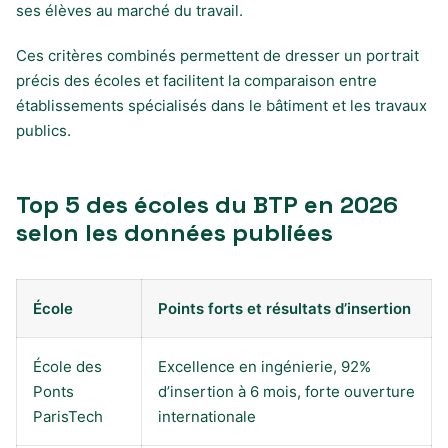
ses élèves au marché du travail.
Ces critères combinés permettent de dresser un portrait
précis des écoles et facilitent la comparaison entre
établissements spécialisés dans le bâtiment et les travaux
publics.
Top 5 des écoles du BTP en 2026
selon les données publiées
École
Points forts et résultats d’insertion
École des
Excellence en ingénierie, 92%
Ponts
d’insertion à 6 mois, forte ouverture
ParisTech
internationale