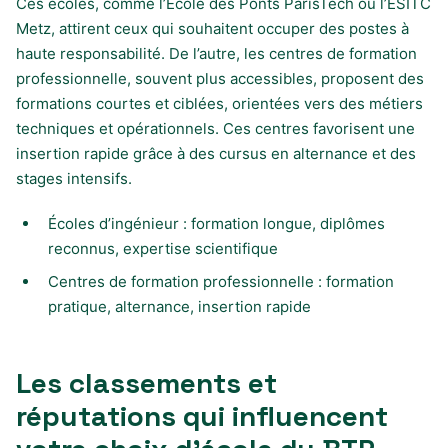
Ces écoles, comme l’École des Ponts ParisTech ou l’ESITC
Metz, attirent ceux qui souhaitent occuper des postes à
haute responsabilité. De l’autre, les centres de formation
professionnelle, souvent plus accessibles, proposent des
formations courtes et ciblées, orientées vers des métiers
techniques et opérationnels. Ces centres favorisent une
insertion rapide grâce à des cursus en alternance et des
stages intensifs.
Écoles d’ingénieur : formation longue, diplômes
reconnus, expertise scientifique
Centres de formation professionnelle : formation
pratique, alternance, insertion rapide
Les classements et
réputations qui influencent