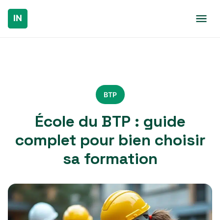
BTP
École du BTP : guide
complet pour bien choisir
sa formation