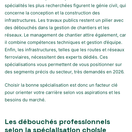
spécialités les plus recherchées figurent le génie civil, qui
concerne la conception et la construction des
infrastructures. Les travaux publics restent un pilier avec
des débouchés dans la gestion de chantiers et les
réseaux. Le management de chantier attire également, car
il combine compétences techniques et gestion d’équipe.
Enfin, les infrastructures, telles que les routes et réseaux
ferroviaires, nécessitent des experts dédiés. Ces
spécialisations vous permettent de vous positionner sur
des segments précis du secteur, très demandés en 2026.
Choisir la bonne spécialisation est donc un facteur clé
pour orienter votre carrière selon vos aspirations et les
besoins du marché.
Les débouchés professionnels
selon la spécialisation choisie