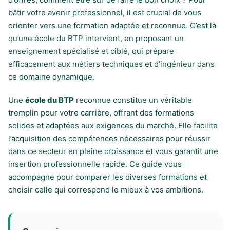
bâtir votre avenir professionnel, il est crucial de vous
orienter vers une formation adaptée et reconnue. C’est là
qu’une école du BTP intervient, en proposant un
enseignement spécialisé et ciblé, qui prépare
efficacement aux métiers techniques et d’ingénieur dans
ce domaine dynamique.
Une
école du BTP
reconnue constitue un véritable
tremplin pour votre carrière, offrant des formations
solides et adaptées aux exigences du marché. Elle facilite
l’acquisition des compétences nécessaires pour réussir
dans ce secteur en pleine croissance et vous garantit une
insertion professionnelle rapide. Ce guide vous
accompagne pour comparer les diverses formations et
choisir celle qui correspond le mieux à vos ambitions.