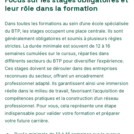
leur rôle dans la formation
Dans toutes les formations au sein d’une école spécialisée
du BTP, les stages occupent une place centrale. Ils sont
généralement obligatoires et soumis à plusieurs règles
strictes. La durée minimale est souvent de 12 à 16
semaines cumulées sur le cursus, réparties dans
différents secteurs du BTP pour diversifier l’expérience.
Ces stages doivent se dérouler dans des entreprises
reconnues du secteur, offrant un encadrement
professionnel adapté. Ils garantissent ainsi une immersion
réelle dans le milieu de travail, favorisant l’acquisition de
compétences pratiques et la construction d’un réseau
professionnel. Pour vous, cela représente une étape
indispensable pour valider votre formation et préparer
votre future carrière.