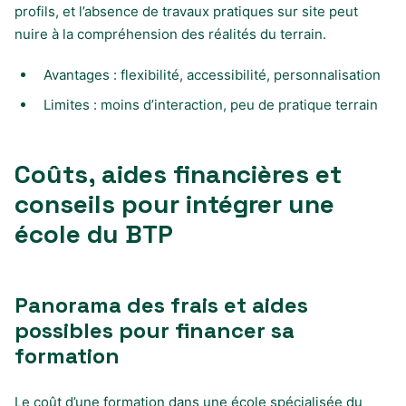
profils, et l’absence de travaux pratiques sur site peut
nuire à la compréhension des réalités du terrain.
Avantages : flexibilité, accessibilité, personnalisation
Limites : moins d’interaction, peu de pratique terrain
Coûts, aides financières et
conseils pour intégrer une
école du BTP
Panorama des frais et aides
possibles pour financer sa
formation
Le coût d’une formation dans une école spécialisée du