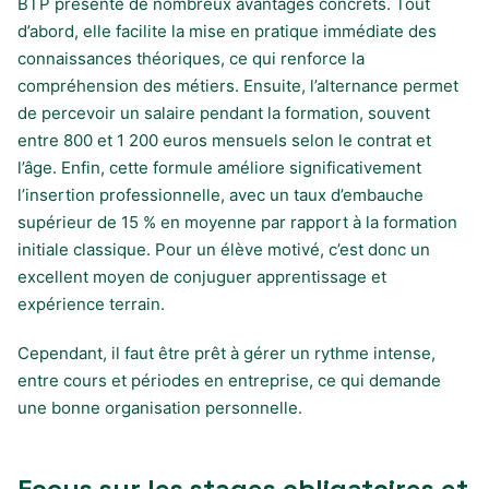
BTP présente de nombreux avantages concrets. Tout
d’abord, elle facilite la mise en pratique immédiate des
connaissances théoriques, ce qui renforce la
compréhension des métiers. Ensuite, l’alternance permet
de percevoir un salaire pendant la formation, souvent
entre 800 et 1 200 euros mensuels selon le contrat et
l’âge. Enfin, cette formule améliore significativement
l’insertion professionnelle, avec un taux d’embauche
supérieur de 15 % en moyenne par rapport à la formation
initiale classique. Pour un élève motivé, c’est donc un
excellent moyen de conjuguer apprentissage et
expérience terrain.
Cependant, il faut être prêt à gérer un rythme intense,
entre cours et périodes en entreprise, ce qui demande
une bonne organisation personnelle.
Focus sur les stages obligatoires et