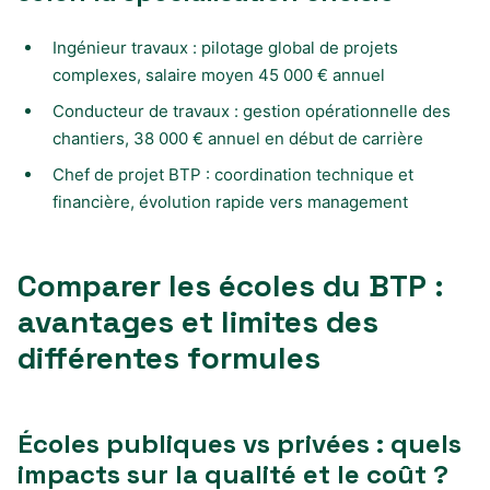
Ingénieur travaux : pilotage global de projets
complexes, salaire moyen 45 000 € annuel
Conducteur de travaux : gestion opérationnelle des
chantiers, 38 000 € annuel en début de carrière
Chef de projet BTP : coordination technique et
financière, évolution rapide vers management
Comparer les écoles du BTP :
avantages et limites des
différentes formules
Écoles publiques vs privées : quels
impacts sur la qualité et le coût ?