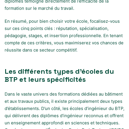
diplômés témoigne directement de l’efficacité de la
formation sur le marché du travail.
En résumé, pour bien choisir votre école, focalisez-vous
sur ces cinq points clés : réputation, spécialisation,
pédagogie, stages, et insertion professionnelle. En tenant
compte de ces critères, vous maximiserez vos chances de
réussite dans ce secteur compétitif.
Les différents types d’écoles du
BTP et leurs spécificités
Dans le vaste univers des formations dédiées au bâtiment
et aux travaux publics, il existe principalement deux types
d’établissements. D’un côté, les écoles d’ingénieur du BTP,
qui délivrent des diplômes d’ingénieur reconnus et offrent
un enseignement approfondi en sciences et techniques.