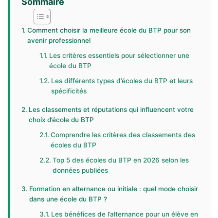
Sommaire
Comment choisir la meilleure école du BTP pour son
avenir professionnel
Les critères essentiels pour sélectionner une
école du BTP
Les différents types d’écoles du BTP et leurs
spécificités
Les classements et réputations qui influencent votre
choix d’école du BTP
Comprendre les critères des classements des
écoles du BTP
Top 5 des écoles du BTP en 2026 selon les
données publiées
Formation en alternance ou initiale : quel mode choisir
dans une école du BTP ?
Les bénéfices de l’alternance pour un élève en