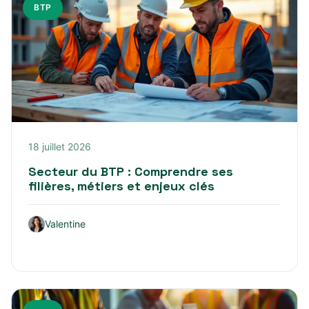
BTP
18 juillet 2026
Secteur du BTP : Comprendre ses
filières, métiers et enjeux clés
Valentine