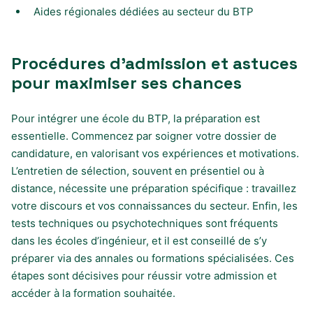
Aides régionales dédiées au secteur du BTP
Procédures d’admission et astuces
pour maximiser ses chances
Pour intégrer une école du BTP, la préparation est
essentielle. Commencez par soigner votre dossier de
candidature, en valorisant vos expériences et motivations.
L’entretien de sélection, souvent en présentiel ou à
distance, nécessite une préparation spécifique : travaillez
votre discours et vos connaissances du secteur. Enfin, les
tests techniques ou psychotechniques sont fréquents
dans les écoles d’ingénieur, et il est conseillé de s’y
préparer via des annales ou formations spécialisées. Ces
étapes sont décisives pour réussir votre admission et
accéder à la formation souhaitée.