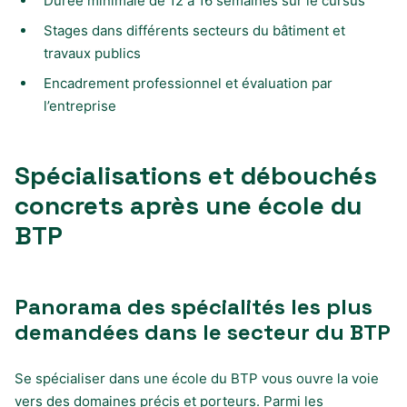
Durée minimale de 12 à 16 semaines sur le cursus
Stages dans différents secteurs du bâtiment et
travaux publics
Encadrement professionnel et évaluation par
l’entreprise
Spécialisations et débouchés
concrets après une école du
BTP
Panorama des spécialités les plus
demandées dans le secteur du BTP
Se spécialiser dans une école du BTP vous ouvre la voie
vers des domaines précis et porteurs. Parmi les