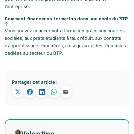
l’entreprise.
Comment financer sa formation dans une école du BTP
?
Vous pouvez financer votre formation grâce aux bourses
sociales, aux prêts étudiants à taux réduit, aux contrats
d’apprentissage rémunérés, ainsi qu’aux aides régionales
dédiées au secteur du BTP.
Partager cet article :
Valentine