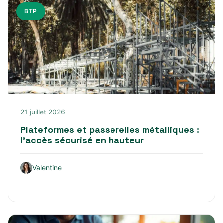
BTP
21 juillet 2026
Plateformes et passerelles métalliques :
l’accès sécurisé en hauteur
Valentine