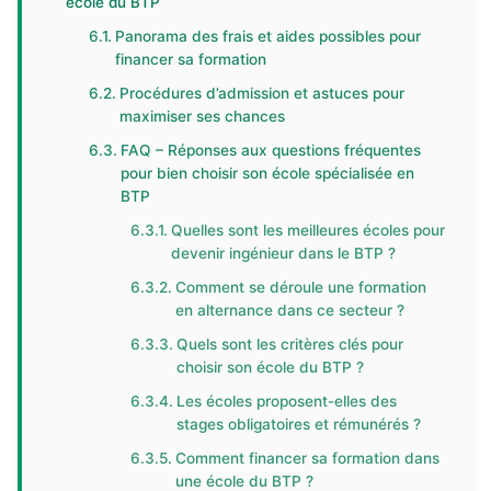
école du BTP
Panorama des frais et aides possibles pour
financer sa formation
Procédures d’admission et astuces pour
maximiser ses chances
FAQ – Réponses aux questions fréquentes
pour bien choisir son école spécialisée en
BTP
Quelles sont les meilleures écoles pour
devenir ingénieur dans le BTP ?
Comment se déroule une formation
en alternance dans ce secteur ?
Quels sont les critères clés pour
choisir son école du BTP ?
Les écoles proposent-elles des
stages obligatoires et rémunérés ?
Comment financer sa formation dans
une école du BTP ?