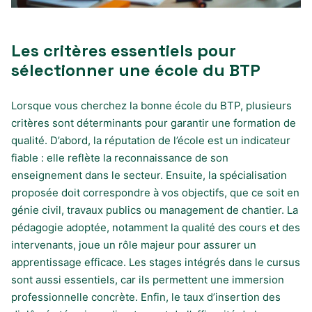
Les critères essentiels pour
sélectionner une école du BTP
Lorsque vous cherchez la bonne école du BTP, plusieurs
critères sont déterminants pour garantir une formation de
qualité. D’abord, la réputation de l’école est un indicateur
fiable : elle reflète la reconnaissance de son
enseignement dans le secteur. Ensuite, la spécialisation
proposée doit correspondre à vos objectifs, que ce soit en
génie civil, travaux publics ou management de chantier. La
pédagogie adoptée, notamment la qualité des cours et des
intervenants, joue un rôle majeur pour assurer un
apprentissage efficace. Les stages intégrés dans le cursus
sont aussi essentiels, car ils permettent une immersion
professionnelle concrète. Enfin, le taux d’insertion des