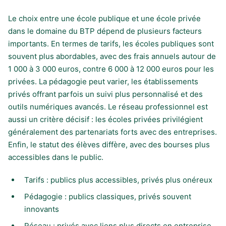
Le choix entre une école publique et une école privée
dans le domaine du BTP dépend de plusieurs facteurs
importants. En termes de tarifs, les écoles publiques sont
souvent plus abordables, avec des frais annuels autour de
1 000 à 3 000 euros, contre 6 000 à 12 000 euros pour les
privées. La pédagogie peut varier, les établissements
privés offrant parfois un suivi plus personnalisé et des
outils numériques avancés. Le réseau professionnel est
aussi un critère décisif : les écoles privées privilégient
généralement des partenariats forts avec des entreprises.
Enfin, le statut des élèves diffère, avec des bourses plus
accessibles dans le public.
Tarifs : publics plus accessibles, privés plus onéreux
Pédagogie : publics classiques, privés souvent
innovants
Réseau : privés avec liens plus directs en entreprise