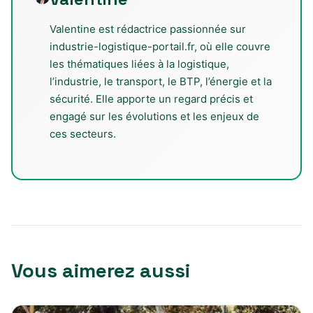
Valentine est rédactrice passionnée sur
industrie-logistique-portail.fr, où elle couvre
les thématiques liées à la logistique,
l’industrie, le transport, le BTP, l’énergie et la
sécurité. Elle apporte un regard précis et
engagé sur les évolutions et les enjeux de
ces secteurs.
Vous aimerez aussi