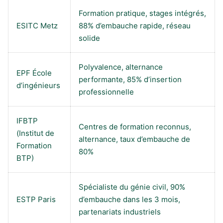
Formation pratique, stages intégrés,
ESITC Metz
88% d’embauche rapide, réseau
solide
Polyvalence, alternance
EPF École
performante, 85% d’insertion
d’ingénieurs
professionnelle
IFBTP
Centres de formation reconnus,
(Institut de
alternance, taux d’embauche de
Formation
80%
BTP)
Spécialiste du génie civil, 90%
ESTP Paris
d’embauche dans les 3 mois,
partenariats industriels