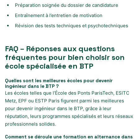
Préparation soignée du dossier de candidature
Entraînement à l’entretien de motivation
Révision des tests techniques et psychotechniques
FAQ – Réponses aux questions
fréquentes pour bien choisir son
école spécialisée en BTP
Quelles sont les meilleures écoles pour devenir
ingénieur dans le BTP ?
Les écoles telles que l’École des Ponts ParisTech, ESITC
Metz, EPF ou ESTP Paris figurent parmi les meilleures
pour devenir ingénieur dans le BTP, grâce à leur
réputation, leurs programmes spécialisés et leurs réseaux
professionnels solides.
Comment se déroule une formation en alternance dans