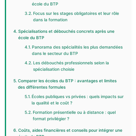
école du BTP
Focus sur les stages obligatoires et leur rôle
dans la formation
Spécialisations et débouchés concrets après une
école du BTP
Panorama des spécialités les plus demandées
dans le secteur du BTP
Les débouchés professionnels selon la
spécialisation choisie
Comparer les écoles du BTP : avantages et limites
des différentes formules
Écoles publiques vs privées : quels impacts sur
la qualité et le coût ?
Formation présentielle ou à distance : quel
format privilégier ?
Coûts, aides financières et conseils pour intégrer une