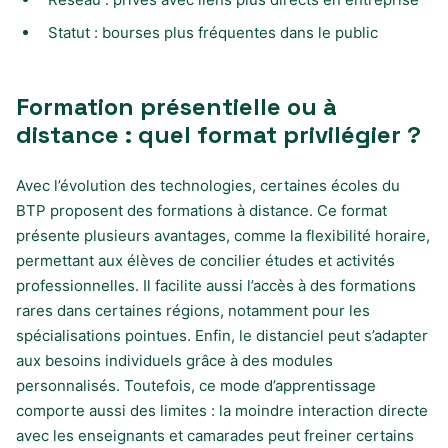
Statut : bourses plus fréquentes dans le public
Formation présentielle ou à
distance : quel format privilégier ?
Avec l’évolution des technologies, certaines écoles du
BTP proposent des formations à distance. Ce format
présente plusieurs avantages, comme la flexibilité horaire,
permettant aux élèves de concilier études et activités
professionnelles. Il facilite aussi l’accès à des formations
rares dans certaines régions, notamment pour les
spécialisations pointues. Enfin, le distanciel peut s’adapter
aux besoins individuels grâce à des modules
personnalisés. Toutefois, ce mode d’apprentissage
comporte aussi des limites : la moindre interaction directe
avec les enseignants et camarades peut freiner certains