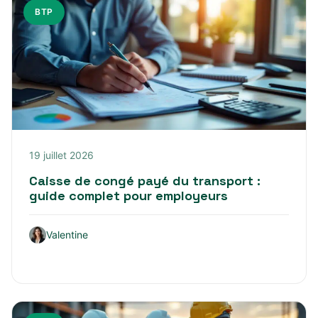
BTP
19 juillet 2026
Caisse de congé payé du transport :
guide complet pour employeurs
Valentine