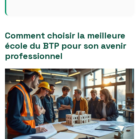
Comment choisir la meilleure
école du BTP pour son avenir
professionnel