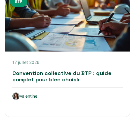
BTP
17 juillet 2026
Convention collective du BTP : guide
complet pour bien choisir
Valentine