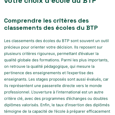
votre choix d’école du BTP
Comprendre les critères des
classements des écoles du BTP
Les classements des écoles du BTP sont souvent un outil
précieux pour orienter votre décision. Ils reposent sur
plusieurs critères rigoureux, permettant d’évaluer la
qualité globale des formations. Parmi les plus importants,
on retrouve la qualité pédagogique, qui mesure la
pertinence des enseignements et l’expertise des
enseignants. Les stages proposés sont aussi évalués, car
ils représentent une passerelle directe vers le monde
professionnel. L’ouverture à l’international est un autre
critère clé, avec des programmes d’échanges ou doubles
diplômes valorisés. Enfin, le taux d’insertion des diplômés
témoigne de la capacité de l’école à préparer efficacement