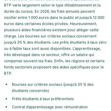
BTP varie largement selon le type d’établissement et la
durée du cursus. En 2026, les frais annuels peuvent
osciller entre 1 000 euros dans le public et jusqu’à 12 000
euros dans certaines écoles privées. Heureusement,
plusieurs aides financières existent pour alléger cette
charge. Les bourses sur critères sociaux concernent
jusqu’à 35 % des étudiants. Les prêts étudiants à taux zéro
ou à faible taux sont aussi disponibles. L’apprentissage,
très développé dans ce secteur, offre un salaire qui
compense souvent les frais. Enfin, les régions et certains
fonds sectoriels proposent des aides spécifiques pour le
BTP.
Bourses sur critères sociaux (jusqu’à 35 % des
étudiants concernés)
Prêts étudiants à taux préférentiels
Contrat d’apprentissage avec rémunération