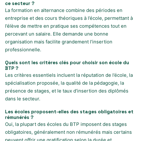
ce secteur ?
La formation en alternance combine des périodes en
entreprise et des cours théoriques à l’école, permettant à
l’élève de mettre en pratique ses compétences tout en
percevant un salaire. Elle demande une bonne
organisation mais facilite grandement l’insertion
professionnelle.
Quels sont les critères clés pour choisir son école du
BTP ?
Les critères essentiels incluent la réputation de l’école, la
spécialisation proposée, la qualité de la pédagogie, la
présence de stages, et le taux d’insertion des diplômés
dans le secteur.
Les écoles proposent-elles des stages obligatoires et
rémunérés ?
Oui, la plupart des écoles du BTP imposent des stages
obligatoires, généralement non rémunérés mais certains
peuvent offrir une gratification selon la durée et